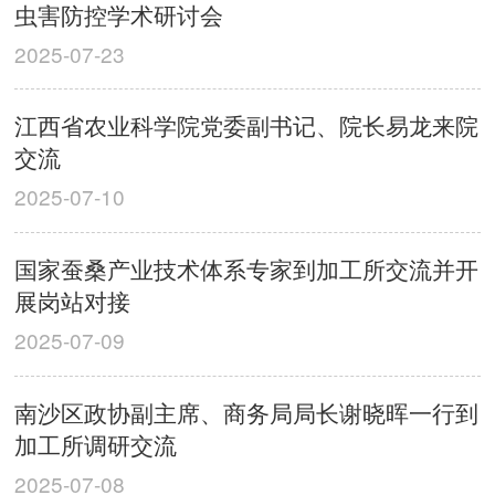
虫害防控学术研讨会
2025-07-23
江西省农业科学院党委副书记、院长易龙来院
交流
2025-07-10
国家蚕桑产业技术体系专家到加工所交流并开
展岗站对接
2025-07-09
南沙区政协副主席、商务局局长谢晓晖一行到
加工所调研交流
2025-07-08