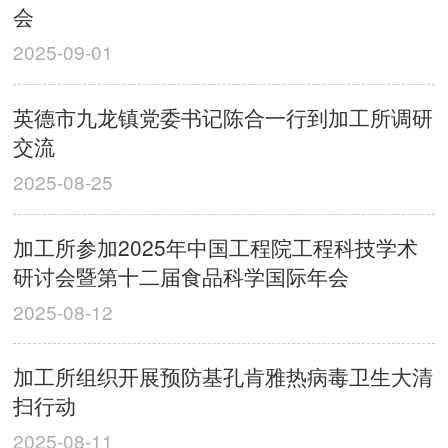
会
2025-09-01
英德市九龙镇党委书记陈合一行到加工所调研
交流
2025-08-25
加工所参加2025年中国工程院工程科技学术
研讨会暨第十二届食品科学国际年会
2025-08-12
加工所组织开展预防基孔肯雅热病毒卫生大清
扫行动
2025-08-11