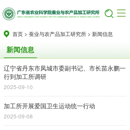
首页
>
蚕业与农产品加工研究所
>
新闻信息
新闻信息
辽宁省丹东市凤城市委副书记、市长苗永鹏一
行到加工所调研
2025-09-10
加工所开展爱国卫生运动统一行动
2025-09-08