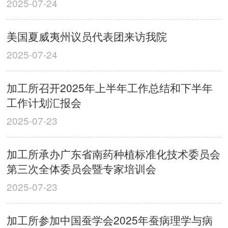
2025-07-24
美国夏威夷州议员代表团来访我院
2025-07-24
加工所召开2025年上半年工作总结和下半年
工作计划汇报会
2025-07-23
加工所承办广东省南药种植标准化技术委员会
第三次全体委员会暨专家培训会
2025-07-23
加工所参加中国蚕学会2025年蚕病理学与病