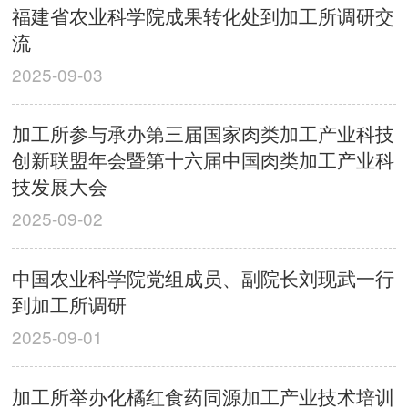
福建省农业科学院成果转化处到加工所调研交
流
2025-09-03
加工所参与承办第三届国家肉类加工产业科技
创新联盟年会暨第十六届中国肉类加工产业科
技发展大会
2025-09-02
中国农业科学院党组成员、副院长刘现武一行
到加工所调研
2025-09-01
加工所举办化橘红食药同源加工产业技术培训