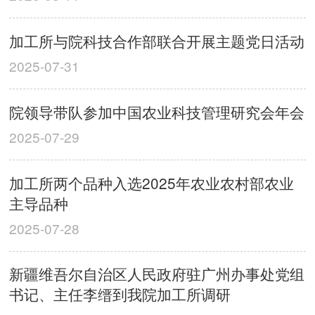
加工所与院科技合作部联合开展主题党日活动
2025-07-31
院领导带队参加中国农业科技管理研究会年会
2025-07-29
加工所两个品种入选2025年农业农村部农业
主导品种
2025-07-28
新疆维吾尔自治区人民政府驻广州办事处党组
书记、主任李缙到我院加工所调研