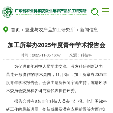
首页
>
蚕业与农产品加工研究所
>
新闻信息
加工所举办2025年度青年学术报告会
时间：2025-11-05 16:47
来源：科技科
为促进青年科技人员学术交流、激发科研创新活力，
营造开放协作的学术氛围，11月3日，加工所举办2025年
度青年学术报告会。会议由副所长邹宇晓主持，邀请所学
术委员会委员和各研究室代表担任评委。
报告会共有8名青年科技人员参与汇报。他们围绕科
研工作的最新进展、创新成果及潜在应用前景等方面作汇