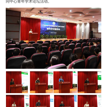
同中心青年学术论坛活动。