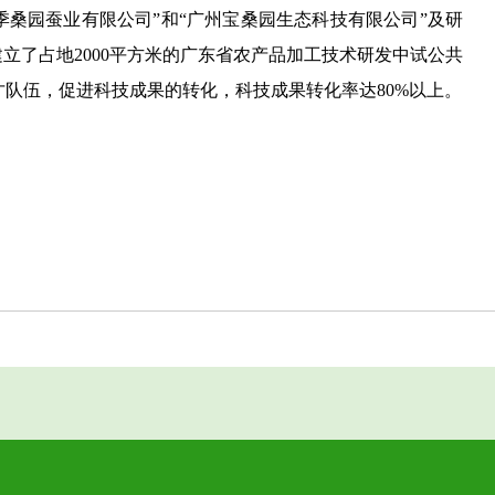
季桑园蚕业有限公司”和“广州宝桑园生态科技有限公司”及研
立了占地2000平方米的广东省农产品加工技术研发中试公共
才队伍，促进科技成果的转化，科技成果转化率达80%以上。