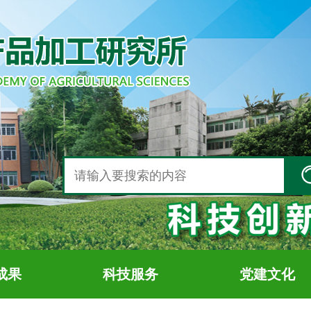
成果
科技服务
党建文化