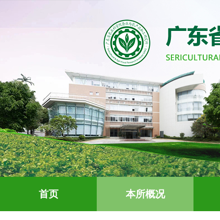
首页
本所概况