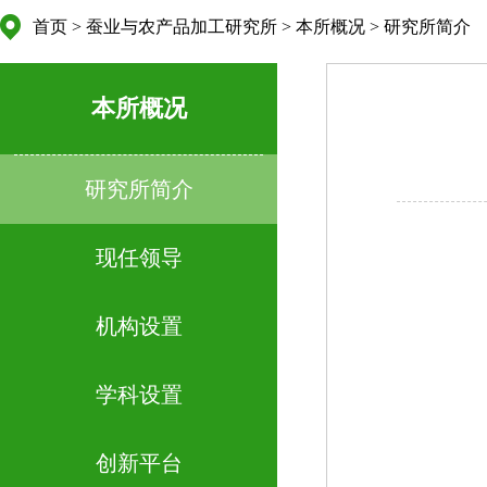
首页
>
蚕业与农产品加工研究所
>
本所概况
>
研究所简介
本所概况
研究所简介
现任领导
机构设置
学科设置
创新平台