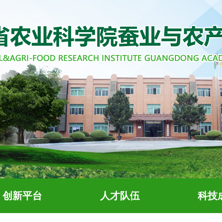
创新平台
人才队伍
科技