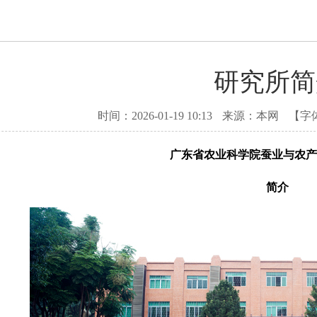
研究所简
时间：2026-01-19 10:13
来源：本网
【字
广东省农业科学院蚕业与农产
简介