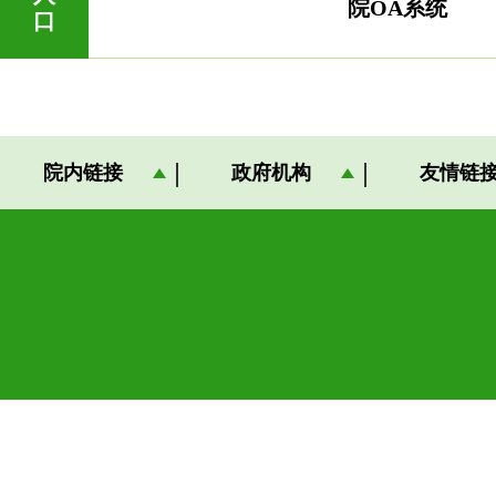
院OA系统
口
院内链接
政府机构
友情链