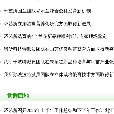
环艺所国兰团队揭示兰花合蕊柱发育新机制
环艺所在湖泊富营养化研究方面取得新进展
环艺所选育的4个兰花新品种顺利通过专家现场鉴定
我所科技特派员团队在山苏优良种苗繁育方面取得新突
我所孙映波特派员团队在立体栽培繁育技术方面取得新
党群园地
环艺所召开2026年上半年工作总结和下半年工作计划