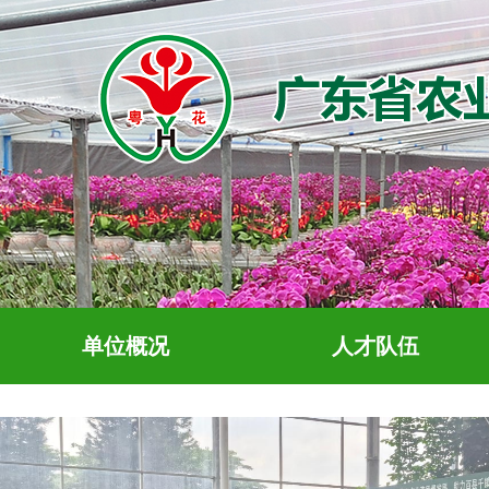
单位概况
人才队伍