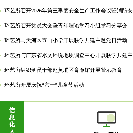
环艺所召开2026年第三季度安全生产工作会议暨消防
环艺所召开党员大会暨青年理论学习小组学习分享会
环艺所与天河区五山小学开展联学共建主题党日活动
环艺所与广东省水文环境地质调查中心开展联学共建主
环艺所组织党员干部赴黄埔区育廉馆开展警示教育
环艺所开展庆祝“六一”儿童节活动
信
息
化
入