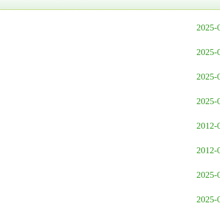
2025-
2025-
2025-
2025-
2012-
2012-
2025-
2025-