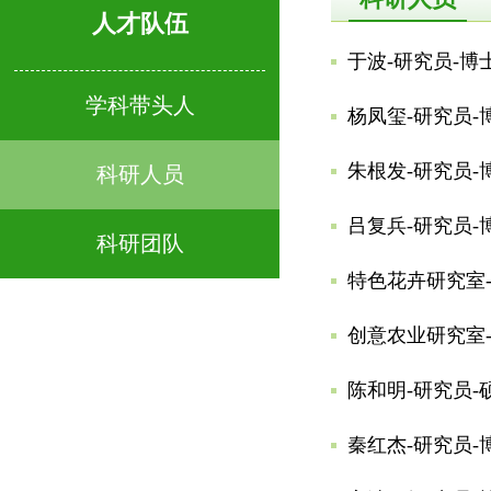
人才队伍
于波-研究员-博
学科带头人
杨凤玺-研究员-
朱根发-研究员-
科研人员
吕复兵-研究员-
科研团队
特色花卉研究室
创意农业研究室
陈和明-研究员-
秦红杰-研究员-