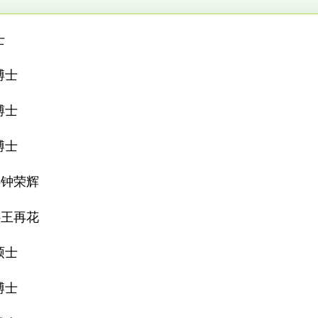
士
博士
博士
博士
-钟荣辉
-王再花
硕士
博士