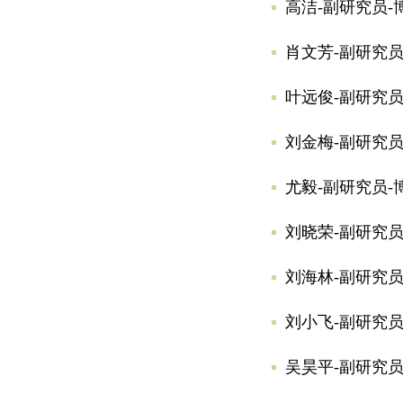
高洁-副研究员-
肖文芳-副研究员
叶远俊-副研究员
刘金梅-副研究员
尤毅-副研究员-
刘晓荣-副研究员
刘海林-副研究员
刘小飞-副研究员
吴昊平-副研究员