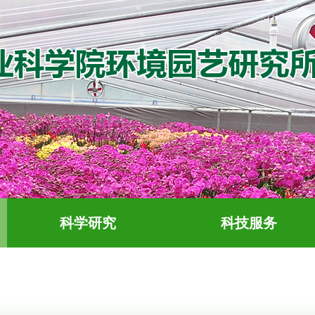
科学研究
科技服务