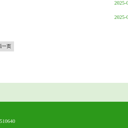
2025-
2025-
后一页
0640