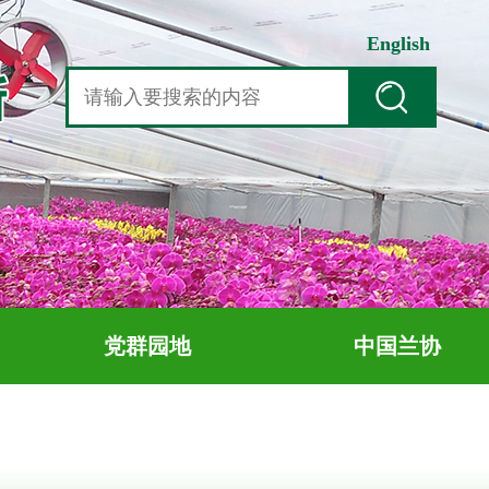
English
党群园地
中国兰协