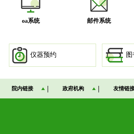
oa系统
邮件系统
仪器预约
图
院内链接
政府机构
友情链