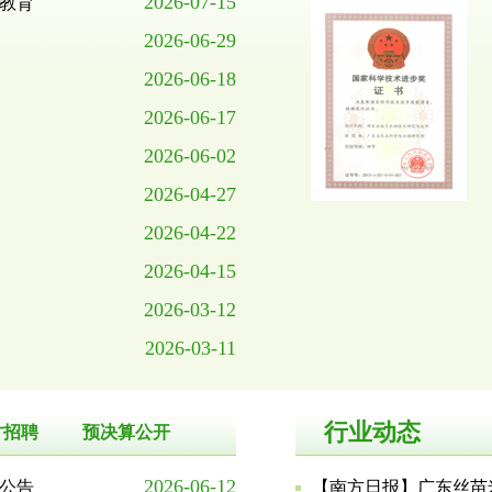
2026-07-15
教育
2026-06-29
2026-06-18
2026-06-17
2026-06-02
2026-04-27
2026-04-22
2026-04-15
2026-03-12
2026-03-11
行业动态
才招聘
预决算公开
2026-06-12
公告
【南方日报】广东丝苗