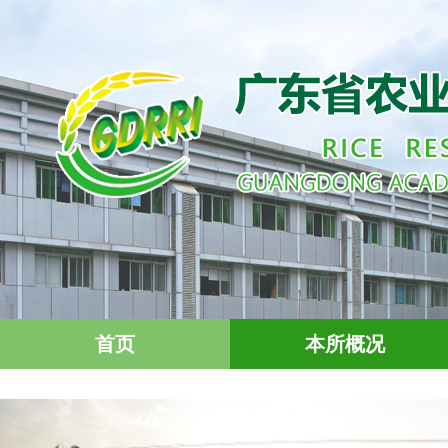
首页
本所概况