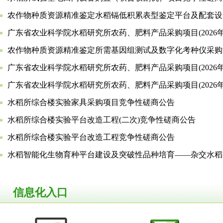
广东省农业科学院水稻研究所农药、肥料产品采购项目(2026年
广东省农业科学院水稻研究所农药、肥料产品采购项目(2026
水稻所综合楼实验家具采购项目竞争性磋商公告
水稻所综合楼实验平台改造工程(二次)竞争性磋商公告
水稻所综合楼实验平台改造工程竞争性磋商公告
信息化入口