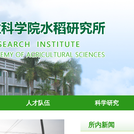
人才队伍
科学研究
所内新闻