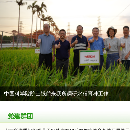
中国科学院院士钱前来我所调研水稻育种工作
党建群团