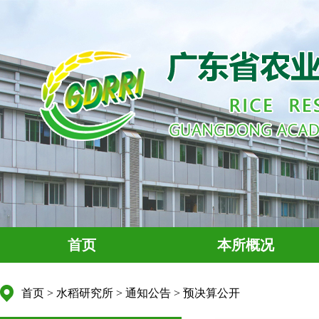
首页
本所概况
首页
>
水稻研究所
>
通知公告
>
预决算公开