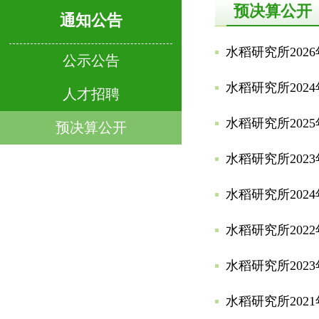
预决算公开
通知公告
水稻研究所202
公示公告
水稻研究所202
人才招聘
水稻研究所202
预决算公开
水稻研究所202
水稻研究所202
水稻研究所202
水稻研究所202
水稻研究所202