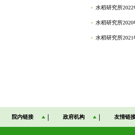
水稻研究所202
水稻研究所202
水稻研究所202
院内链接
政府机构
友情链