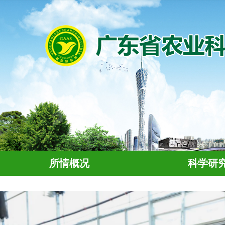
所情概况
科学研