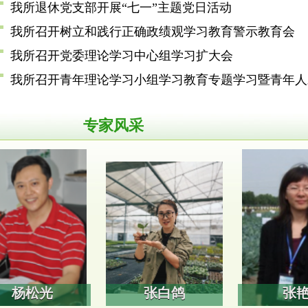
我所退休党支部开展“七一”主题党日活动
我所召开树立和践行正确政绩观学习教育警示教育会
我所召开党委理论学习中心组学习扩大会
我所召开青年理论学习小组学习教育专题学习暨青年人
专家风采
张白鸽
张艳
钟
大湾区蔬菜产业研究团队