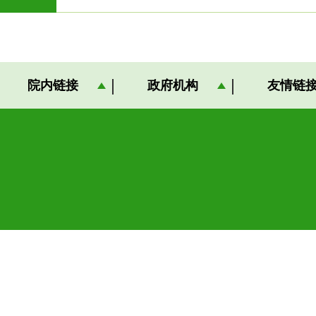
院内链接
政府机构
友情链