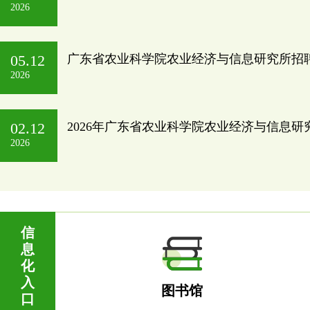
2026
05.12
广东省农业科学院农业经济与信息研究所招
2026
02.12
2026年广东省农业科学院农业经济与信息研
2026
信
息
化
入
图书馆
口