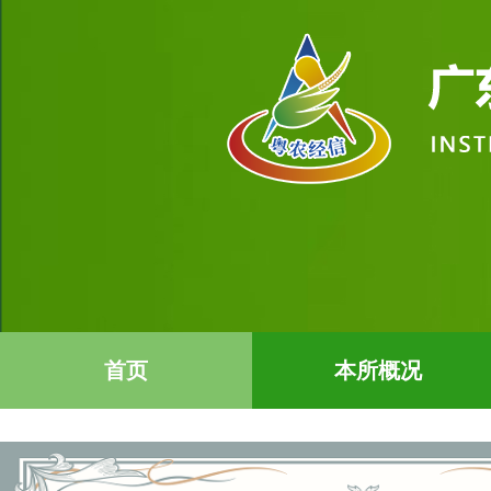
首页
本所概况