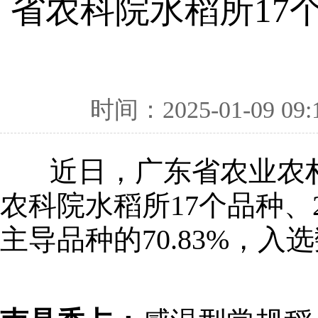
省农科院水稻所17
时间：2025-01-09 09:
近日，广东省农业农村厅
农科院水稻所17个品种
主导品种的70.83%，