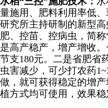
水稻“三控”施肥技术：
水
量施用、肥料利用率低、
研究所主持研制的新型高
肥、控苗、控病虫，简称
是高产稳产，增产增收。
节支180元。二是省肥省
虫害减少，可少打农药1
做，就可获得稳定的增产
植方式均可使用，效果稳