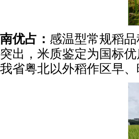
南优占：
感温型常规稻品
突出，米质鉴定为国标优
我省粤北以外稻作区早、