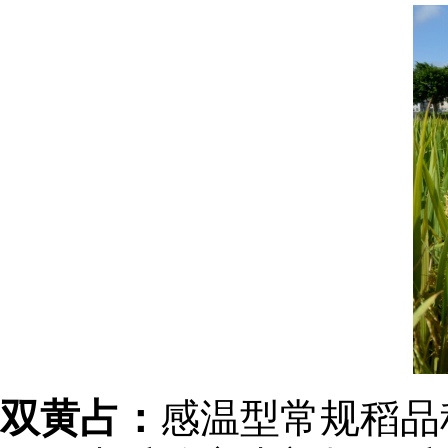
双黄占：
感温型常规稻品