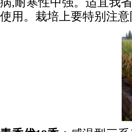
病,耐寒性中强。适宜我
使用。栽培上要特别注意