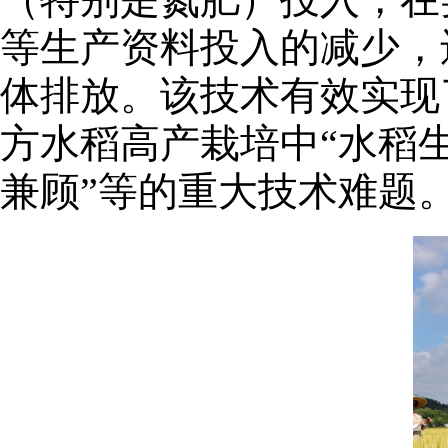
等生产资料投入的减少，
体排放。该技术有效实现
方水稻高产栽培中“水稻
兼顾”等的重大技术难题