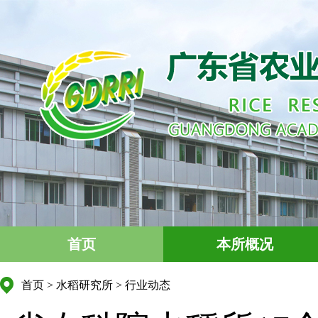
首页
本所概况
首页
>
水稻研究所
>
行业动态