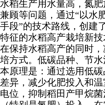
水稻生产用水量高，氮肥
兼顾等问题，通过“以水
手段”的技术路线，创建了
特征的水稻高产栽培新技
在保持水稻高产的同时，
培方式。低碳品种、节水
本原理是：通过选用低碳
差异，减少化肥投入和温
电位，抑制稻田产甲烷菌
（特别是氮肥）投入，在