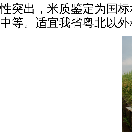
性突出，米质鉴定为国标
中等。适宜我省粤北以外