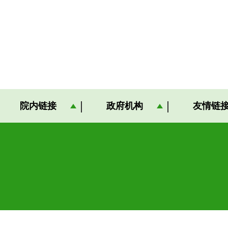
院内链接
政府机构
友情链