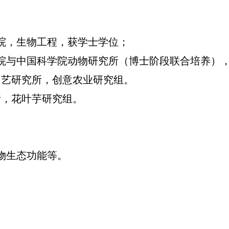
学学院，生物工程，获学士学位；
科学学院与中国科学院动物研究所（博士阶段联合培养
环境园艺研究所，创意农业研究组。
所，花叶芋研究组。
物生态功能等。