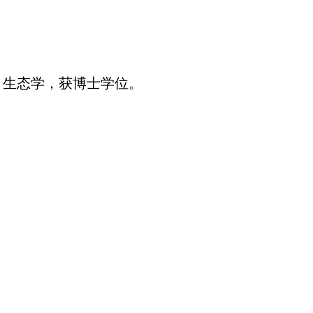
），生态学，获博士学位。