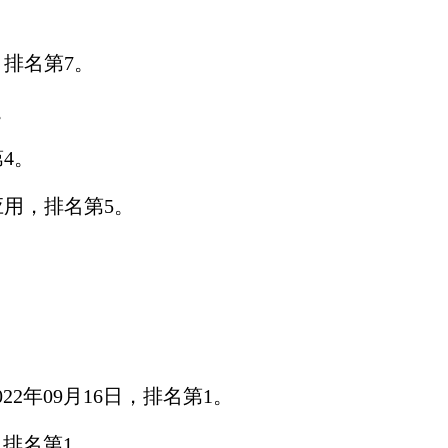
排名第7。
。
4。
应用，排名第5。
22年09月16日，排名第1。
，排名第1。