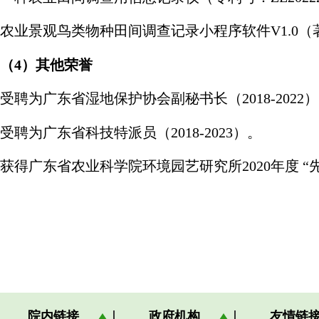
农业景观鸟类物种田间调查记录小程序软件V1.0（著作权号
（
4
）其他荣誉
受聘为广东省湿地保护协会副秘书长（2018-2022
受聘为广东省科技特派员（2018-2023）。
获得广东省农业科学院环境园艺研究所2020年度 “
院内链接
政府机构
友情链