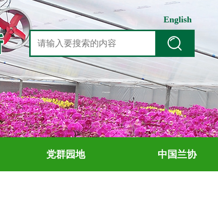
English
党群园地
中国兰协