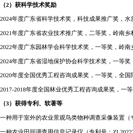
（
2
）获科学技术奖励
2024年度广东省科学技术奖，科技成果推广奖，
2021年度广东省农业技术推广奖，二等奖，岭南
2022年度广东园林学会科学技术奖，一等奖，岭
2024年度广东省湿地保护协会科学技术奖，一等
2020年度全国优秀工程咨询成果奖，一等奖，全
2017-2018年度全国林业优秀工程咨询成果奖，
（
3
）获得专利、软著等
一种用于室外的农业景观鸟类物种调查采像装置（专利号：Z
一种农业田间调查用信息记录仪（专利号：ZL2022220