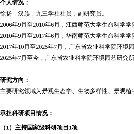
个人情况：
徐扬，汉族，九三学社社员，副研究员。
2006年9月至2010年6月，江西师范大学生命科
2010年9月至2017年6月，华南师范大学生命
2017年10月至2025年7月，广东省农业科学院
2025年7月至今，广东省农业科学院环境园艺研究
研究方向：
主要研究领域为景观生态学、生物多样性、景观植
承担科研项目情况：
（
1
）主持国家级科研项目
1
项