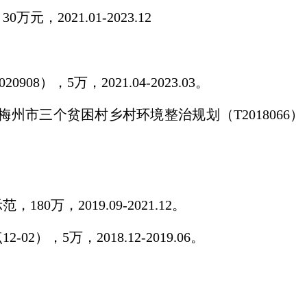
021.01-2023.12
，5万，2021.04-2023.03。
三个贫困村乡村环境整治规划（T2018066），
2019.09-2021.12。
5万，2018.12-2019.06。