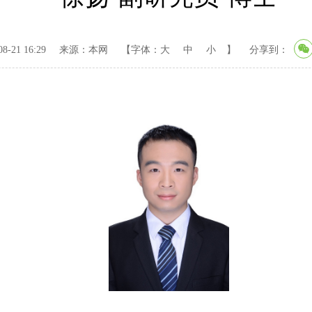
-21 16:29
来源：本网
【字体：
大
中
小
】
分享到：