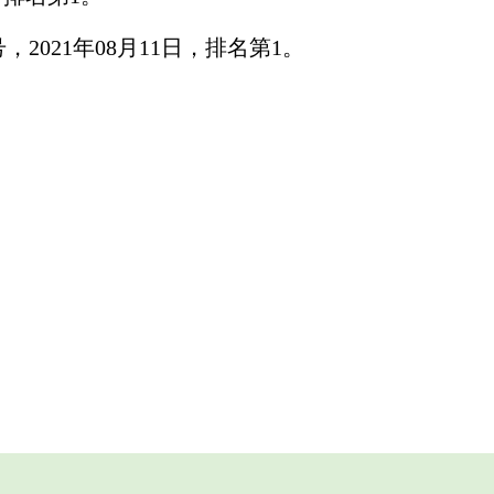
，2021年08月11日，排名第1。