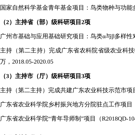
国家自然科学基金青年基金项目：鸟类物种与功能多样性对珠
（
2
）主持省（部）级科研项目
2
项
广州市基础与应用基础研究项目：鸟类α与β多样性对农业景观
主持（第二主持）完成广东省农科院省级农业科技特
万，2018.05-2020.05
（
3
）主持市（厅）级科研项目
3
项
主持（第二主持）完成共建广东农业科技示范市项目：佛山
广东省农业科学院乡村振兴地方分院驻点工作项目：佛山创意
广东省农业科学院“青年导师制”项目（R2018QD-104），