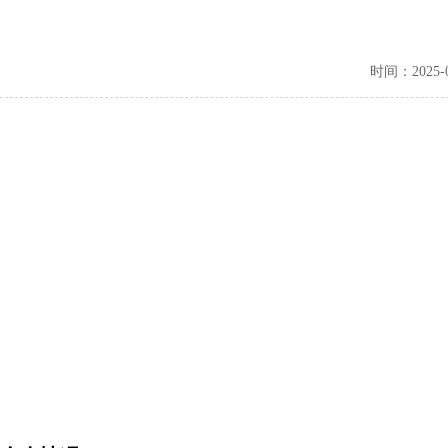
时间：2025-08