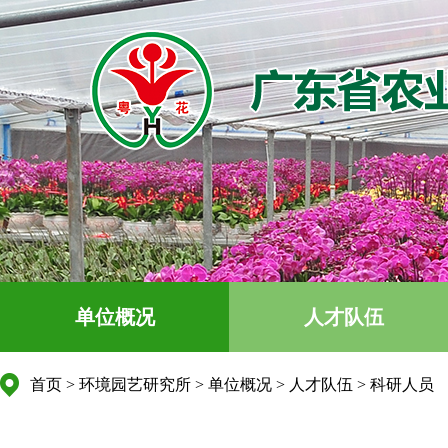
单位概况
人才队伍
首页
>
环境园艺研究所
>
单位概况
>
人才队伍
>
科研人员