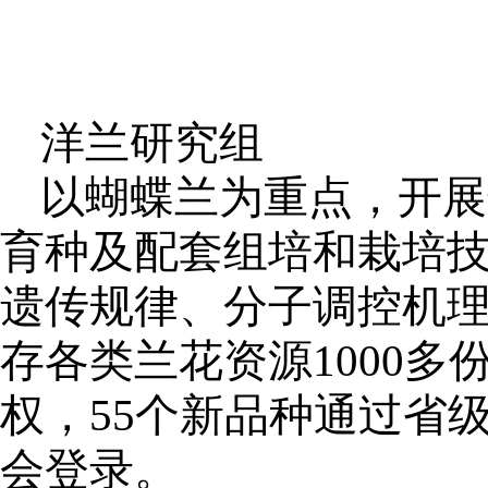
洋兰研究组
以蝴蝶兰为重点，开展
育种及配套组培和栽培
遗传规律、分子调控机
存各类兰花资源1000
权，55个新品种通过省
会登录。