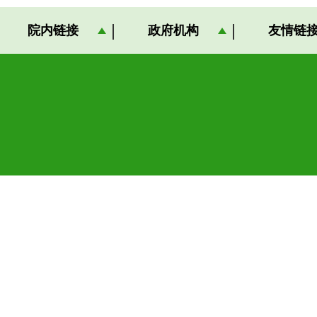
院内链接
政府机构
友情链