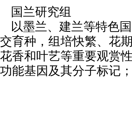
国兰研究组
以墨兰、建兰等特色国
交育种，组培快繁、花
花香和叶艺等重要观赏
功能基因及其分子标记