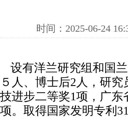
时间：2025-06-24 16:
设有洋兰研究组和国兰
５人、博士后2人，研究
技进步二等奖1项，广东
项。取得国家发明专利31