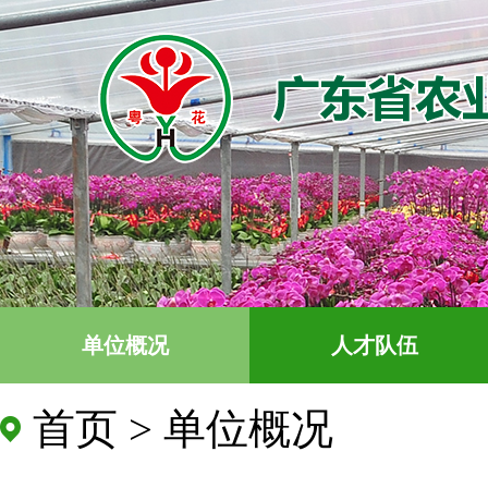
单位概况
人才队伍
首页
>
单位概况