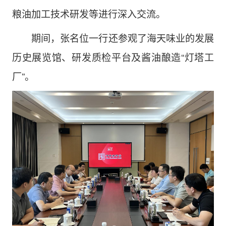
粮油加工技术研发等进行深入交流。
期间
，张名位一行还参观了海天味业的发展
历史展览馆、研发质检平台及酱油酿造“灯塔工
厂”。