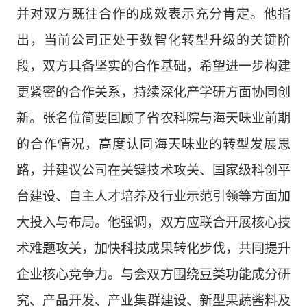
并对双方既往合作的成效表示充分肯定。他指
出，当前公司正处于数智化转型升级的关键阶
段，双方具备坚实的合作基础，希望进一步构建
更紧密的合作关系，持续深化产学研方面协同创
新。张名位简要回顾了省农科院与海天味业前期
的合作情况，高度认同海天味业的转型发展思
路，并建议公司在关键技术攻关、国家级科创平
台建设、自主人才培养及行业示范引领等方面加
大投入与布局。他强调，双方应联合开展核心技
术难题攻关，加快科技成果转化步伐，共同提升
企业核心竞争力。与会双方围绕豆类功能成分研
究
、
产品开发、产业集群建设、新型果蔬酱料及