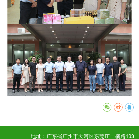
地址：广东省广州市天河区东莞庄一横路133