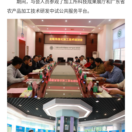
期间，与会人员参观了加工所科技成果展厅和广东省
农产品加工技术研发中试公共服务平台。