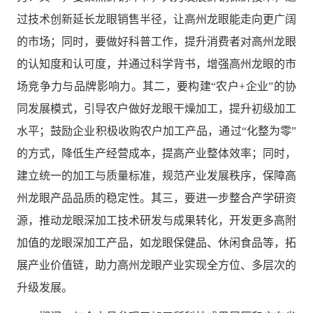
过技术创新延长龙眼销售半径，让高州龙眼能走向更广阔
的市场；同时，要做好科普工作，提升消费者对高州龙眼
的认知度和认可度，并通过科学背书，增强高州龙眼的市
场竞争力与品牌影响力。其二，要构建“农户
+
企业”的协
同发展模式，引导农户做好龙眼干燥加工，提升初级加工
水平；鼓励企业积极收购农户加工产品，通过“化整为零”
的方式，降低生产经营成本，提高产业整体效率；同时，
建立统一的加工与质量标准，规范产业发展秩序，保障高
州龙眼产品品质的稳定性。其三，要进一步整合产学研资
源，推动龙眼深加工技术研发与成果转化，开发更多高附
加值的龙眼深加工产品，如龙眼保健品、休闲食品等，拓
展产业价值链，助力高州龙眼产业实现全方位、多层次的
升级发展。