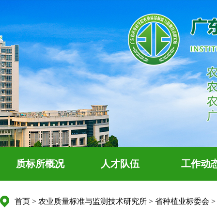
质标所概况
人才队伍
工作动
首页
>
农业质量标准与监测技术研究所
>
省种植业标委会