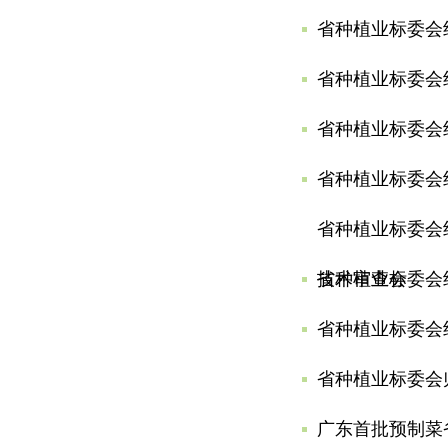
省种植业标委会
省种植业标委会
省种植业标委会
省种植业标委会
省种植业标委会
技术审查会
省种植业标委会
省种植业标委会
省种植业标委会
广东首批预制菜