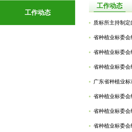
工作动态
工作动态
质标所主持制定
省种植业标委会
省种植业标委会
省种植业标委会
广东省种植业标准
省种植业标委会
省种植业标委会
省种植业标委会