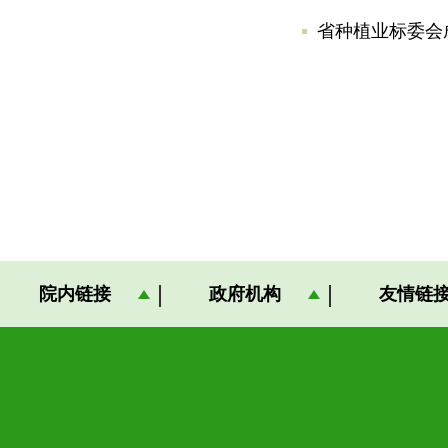
省种植业标委会
院内链接
政府机构
友情链