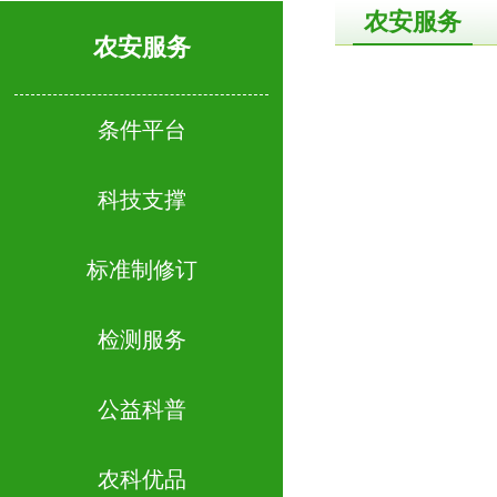
农安服务
农安服务
条件平台
科技支撑
标准制修订
检测服务
公益科普
农科优品