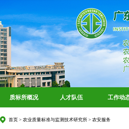
质标所概况
人才队伍
工作动
首页
>
农业质量标准与监测技术研究所
>
农安服务