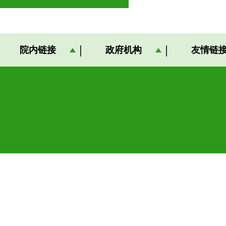
院内链接
政府机构
友情链