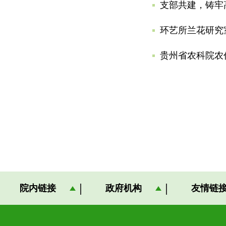
支部共建，铸牢
环艺所兰花研究
贵州省农科院农
院内链接
政府机构
友情链