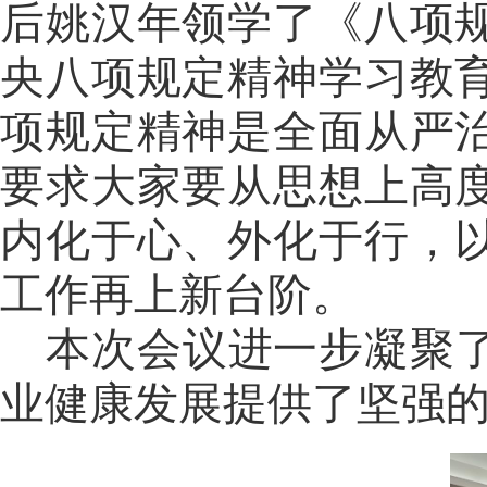
后姚汉年领学了《八项
央八项规定精神学习教
项规定精神是全面从严
要求大家要从思想上高
内化于心、外化于行，
工作再上新台阶。
本次会议进一步凝聚
业健康发展提供了坚强