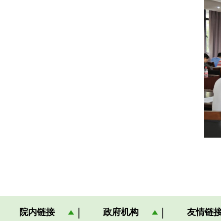
院内链接
政府机构
友情链