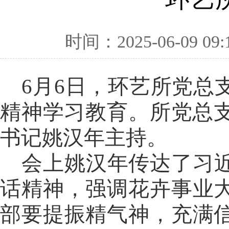
时间：2025-06-09 09:
6
月6日，环艺所党总
精神学习教育。所党总支
书记姚汉年主持。
会上姚汉年传达了习
话精神，强调花卉事业
部要提振精气神，充满