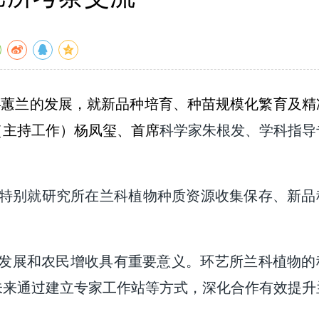
—蕙兰的发展，就新品种培育、种苗规模化繁育及精
（主持工作）杨凤玺、首席
科学家朱根发、学科指导
特别就研究所在兰科植物种质资源收集保存、新品
济发展和农民增收具有重要意义。环艺所兰科植物的
未来通过建立专家工作站等方式，深化合作有效提升