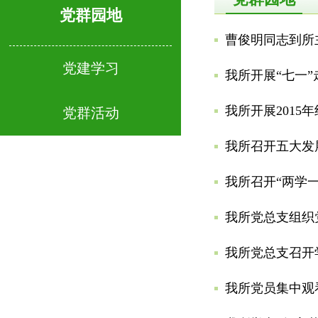
党群园地
曹俊明同志到所
党建学习
我所开展“七一
我所开展2015
党群活动
我所召开五大发
我所召开“两学
我所党总支组织
我所党总支召开
我所党员集中观