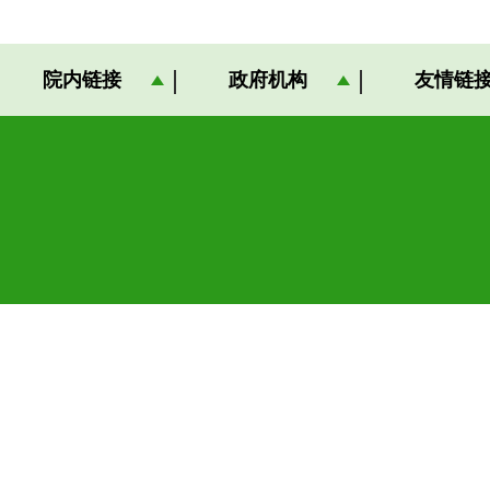
院内链接
政府机构
友情链