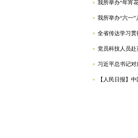
我所举办“年宵
我所举办“六一
党员科技人员赴
习近平总书记对
【人民日报】中