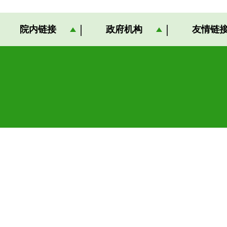
院内链接
政府机构
友情链