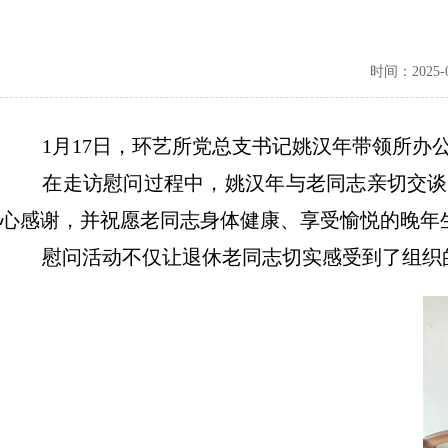
时间：2025-01
1月17日，环艺所党总支书记姚汉年带领所
在走访慰问过程中，姚汉年与老同志亲切交谈
心感谢，并祝愿老同志身体健康、享受愉悦的晚年
慰问活动不仅让退休老同志切实感受到了组织