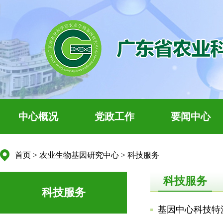
中心概况
党政工作
要闻中心
首页
>
农业生物基因研究中心
>
科技服务
科技服务
科技服务
基因中心科技特