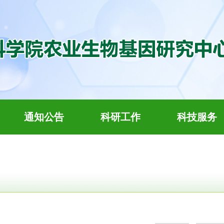
通知公告
科研工作
科技服务