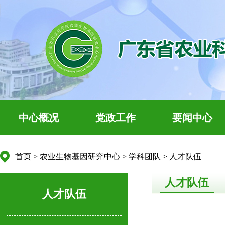
中心概况
党政工作
要闻中心
首页
>
农业生物基因研究中心
>
学科团队
>
人才队伍
人才队伍
人才队伍