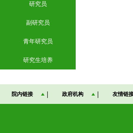
研究员
副研究员
青年研究员
研究生培养
院内链接
政府机构
友情链