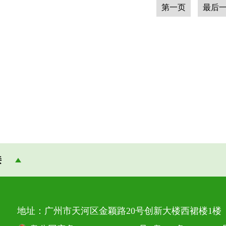
第一页
最后
接
地址：广州市天河区金颖路20号创新大楼西裙楼1楼 邮