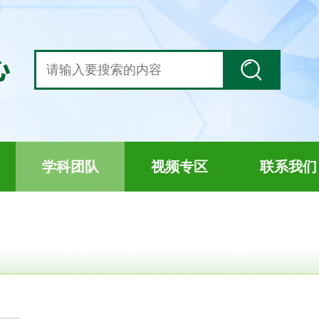
学科团队
视频专区
联系我们