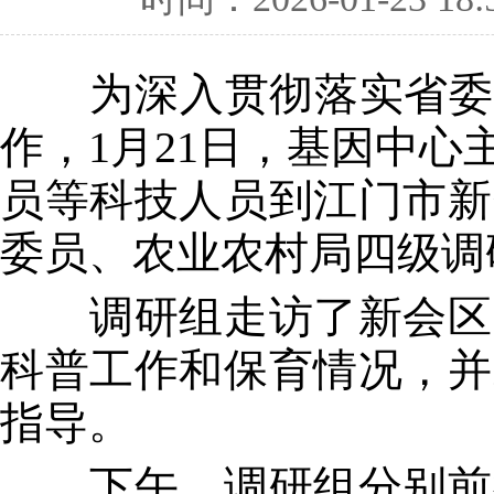
为深入贯彻落实省委关
作，1月21日，基因中
员等科技人员到江门市新
委员、农业农村局四级调
调研组走访了新会区冯
科普工作和保育情况，并
指导。
下午，调研组分别前往