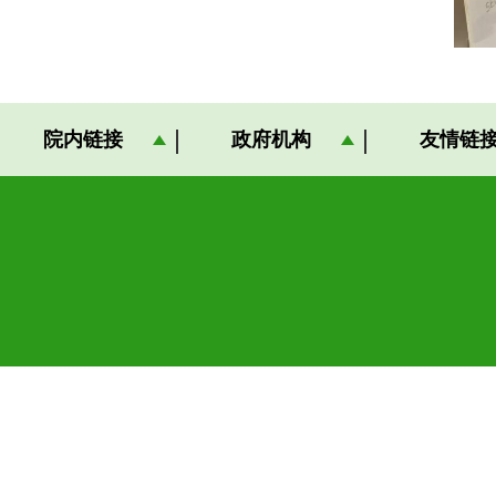
院内链接
政府机构
友情链