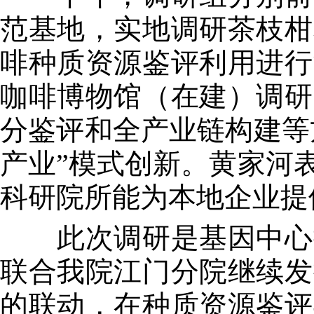
范基地，实地调研茶枝柑
啡种质资源鉴评利用进行
咖啡博物馆（在建）调研
分鉴评和全产业链构建等
产业”模式创新。黄家河
科研院所能为本地企业提
此次调研是基因中心推
联合我院江门分院继续发
的联动，在种质资源鉴评