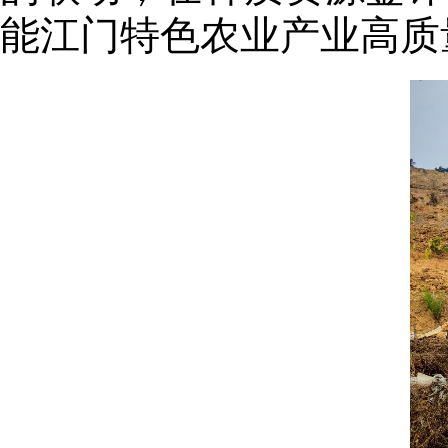
能江门特色农业产业高质