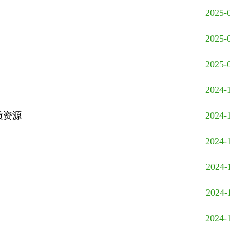
2025-
2025-
2025-
2024-
质资源
2024-
2024-
2024-
2024-
2024-