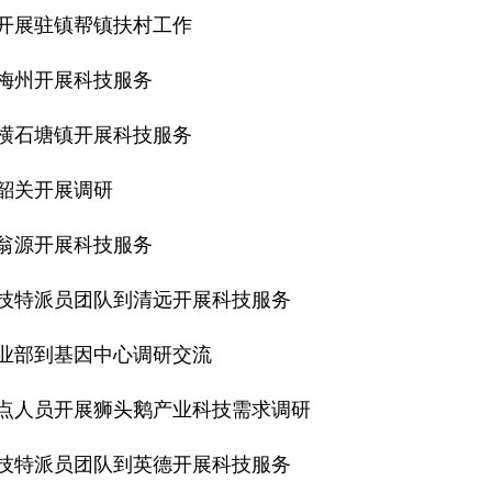
开展驻镇帮镇扶村工作
梅州开展科技服务
横石塘镇开展科技服务
韶关开展调研
翁源开展科技服务
技特派员团队到清远开展科技服务
业部到基因中心调研交流
点人员开展狮头鹅产业科技需求调研
技特派员团队到英德开展科技服务