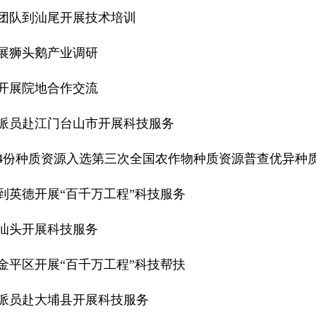
团队到汕尾开展技术培训
展狮头鹅产业调研
开展院地合作交流
派员赴江门台山市开展科技服务
4份种质资源入选第三次全国农作物种质资源普查优异种
到英德开展“百千万工程”科技服务
汕头开展科技服务
金平区开展“百千万工程”科技帮扶
派员赴大埔县开展科技服务