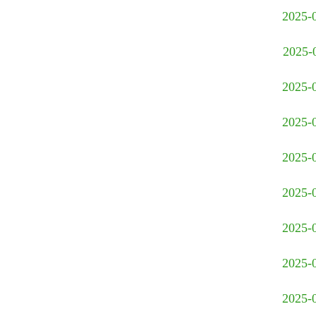
2025-
2025-
2025-
2025-
2025-
2025-
2025-
2025-
2025-