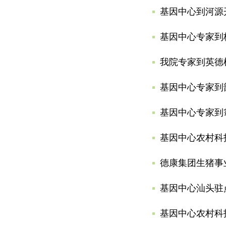
基因中心到河源
基因中心专家到
我院专家到英德
基因中心专家到
基因中心专家到
基因中心农村科
德康集团生猪事
基因中心汕头驻
基因中心农村科