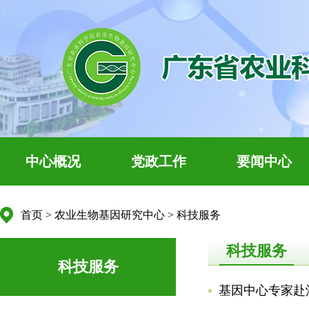
中心概况
党政工作
要闻中心
首页
>
农业生物基因研究中心
>
科技服务
科技服务
科技服务
基因中心专家赴