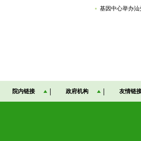
基因中心举办汕
院内链接
政府机构
友情链