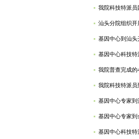
我院科技特派员
汕头分院组织开
基因中心到汕头
基因中心科技特
我院普查完成的
我院科技特派员
基因中心专家到
基因中心专家到
基因中心科技特