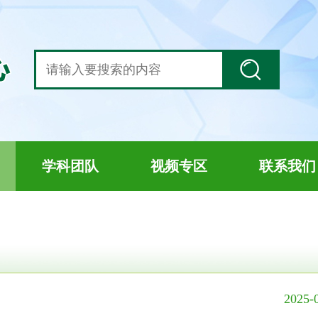
学科团队
视频专区
联系我们
2025-