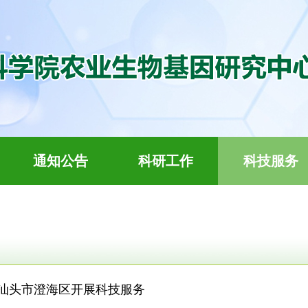
通知公告
科研工作
科技服务
汕头市澄海区开展科技服务