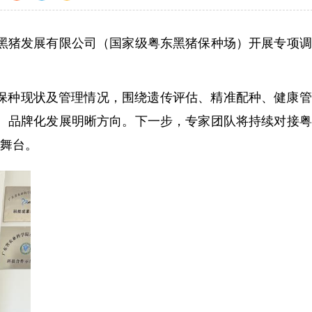
猪发展有限公司（国家级粤东黑猪保种场）开展专项调
保种现状及管理情况，围绕遗传评估、精准配种、健康管
、品牌化发展明晰方向。下一步，专家团队将持续对接粤
场舞台。