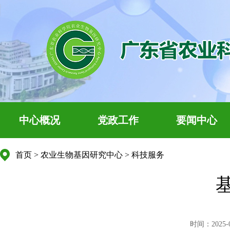
中心概况
党政工作
要闻中心
首页
>
农业生物基因研究中心
>
科技服务
时间：2025-09