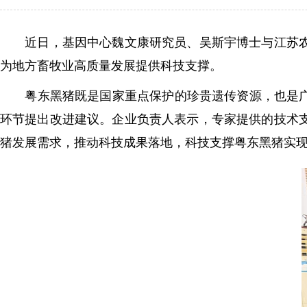
近日，基因中心魏文康研究员、吴斯宇博士与江苏农牧
为地方畜牧业高质量发展提供科技支撑。
粤东黑猪既是国家重点保护的珍贵遗传资源，也是广东
环节提出改进建议。企业负责人表示，专家提供的技术
猪发展需求，推动科技成果落地，科技支撑粤东黑猪实现