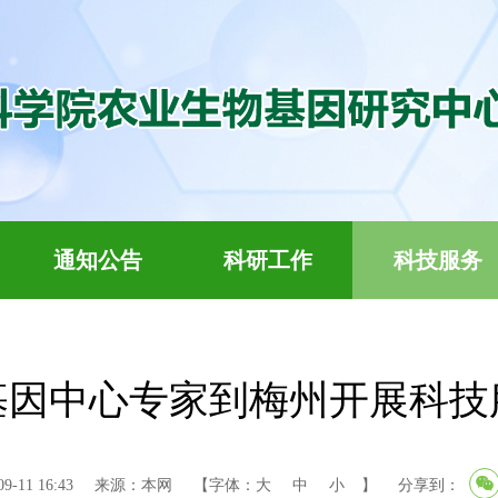
通知公告
科研工作
科技服务
基因中心专家到梅州开展科技
-11 16:43
来源：本网
【字体：
大
中
小
】
分享到：