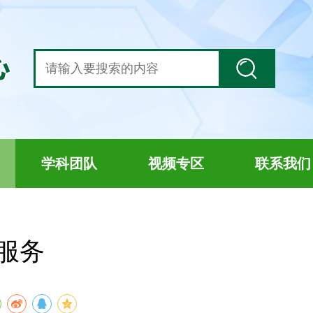
学科团队
视频专区
联系我们
服务