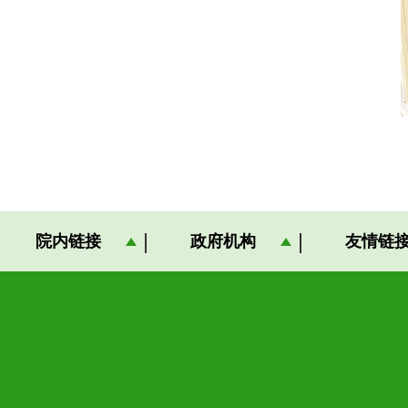
院内链接
政府机构
友情链