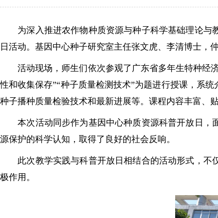
为深入推进农作物种质资源与种子科学基础理论与教学
日活动。基因中心种子研究室主任张文虎、李清博士，仲
活动现场，师生们依次参观了广东省多年生特种经济作
性和收集保存”“种子质量检测技术”为题进行授课，系
种子播种质量检验技术和最新进展等。课程内容丰富、
本次活动同步作为基因中心种质资源科普开放日，面向
源保护的科学认知，取得了良好的社会反响。
此次教学实践与科普开放日相结合的活动形式，不仅拓
极作用。