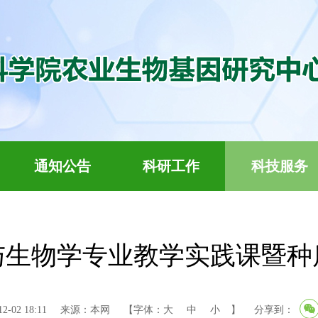
通知公告
科研工作
科技服务
与生物学专业教学实践课暨种
-02 18:11
来源：本网
【字体：
大
中
小
】
分享到：