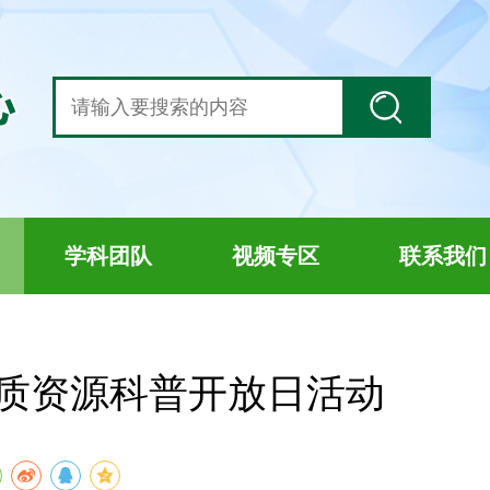
学科团队
视频专区
联系我们
质资源科普开放日活动