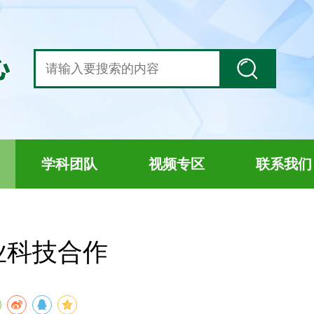
学科团队
视频专区
联系我们
业科技合作