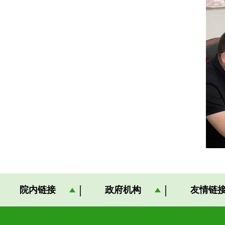
院内链接
政府机构
友情链