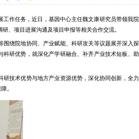
展工作任务，近日，基因中心主任魏文康研究员带领我院
地调研、项目进展沟通及项目申报等相关合作交流。
围绕院地协同、产业赋能、科研攻关等议题展开深入探
与科研优势，就深化产学研融合、补齐产业技术短板、助
研技术优势与地方产业资源优势，深化协同创新，全力
保障。