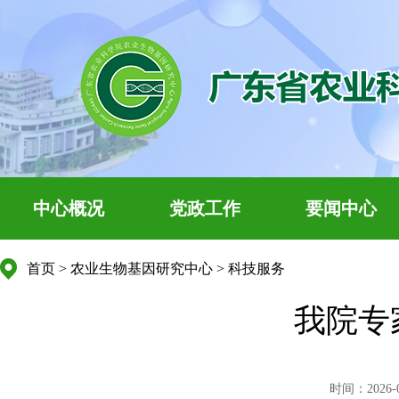
中心概况
党政工作
要闻中心
首页
>
农业生物基因研究中心
>
科技服务
我院专
时间：2026-04