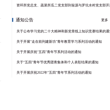
通知公告
更多
关于公布学习党的二十大精神和新党章线上知识竞赛结果的通
关于开展“走在前列建新功”青年教育学习系列活动的通知
关于开展庆祝“五四”青年节系列活动的通知
关于“五四”青年节优秀团青集体和个人表彰结果的通知
关于开展庆祝2022年“五四”青年节系列活动的通知