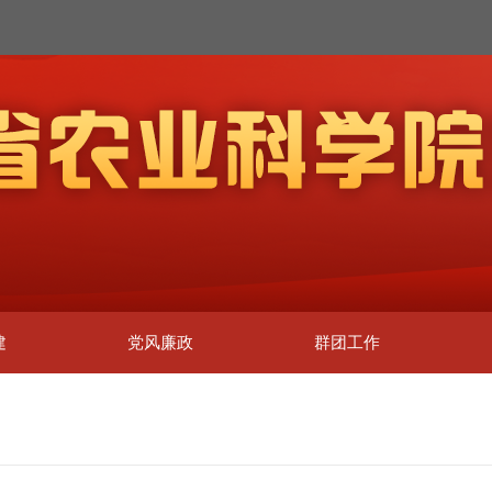
建
党风廉政
群团工作