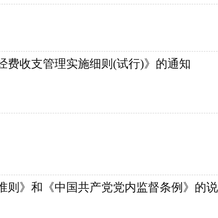
费收支管理实施细则(试行)》的通知
准则》和《中国共产党党内监督条例》的说