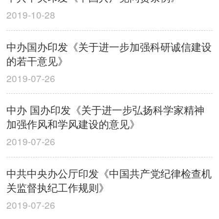
2019-10-28
中办国办印发《关于进一步加强科研诚信建设
的若干意见》
2019-07-26
中办 国办印发《关于进一步弘扬科学家精神
加强作风和学风建设的意见》
2019-07-26
中共中央办公厅印发《中国共产党纪律检查机
关监督执纪工作规则》
2019-07-26