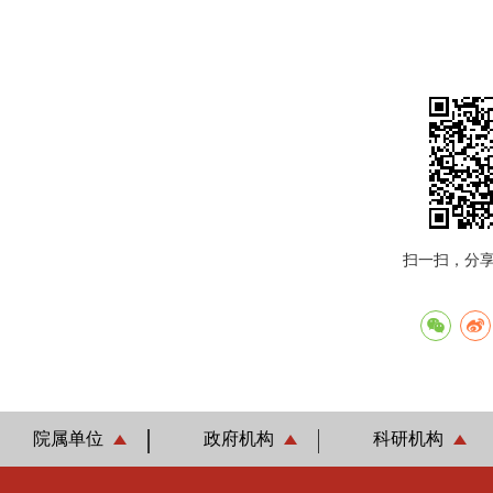
扫一扫，分
院属单位
政府机构
科研机构