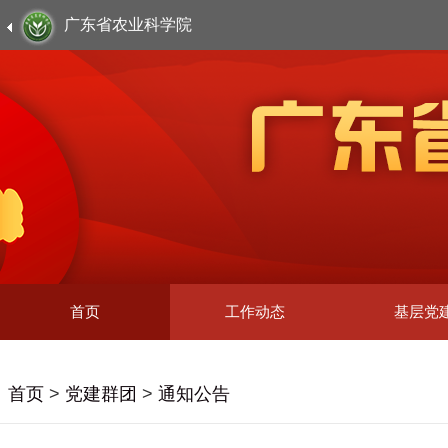
广东省农业科学院
首页
工作动态
基层党
首页
>
党建群团
>
通知公告