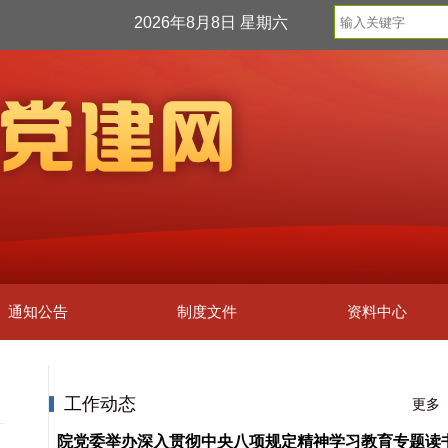
2026年8月8日 星期六
通知公告
制度文件
资料中心
工作动态
更多
院党委举办深入贯彻中央八项规定精神学习教育专题读