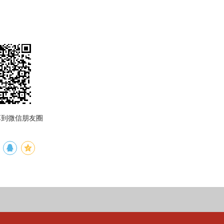
享到微信朋友圈