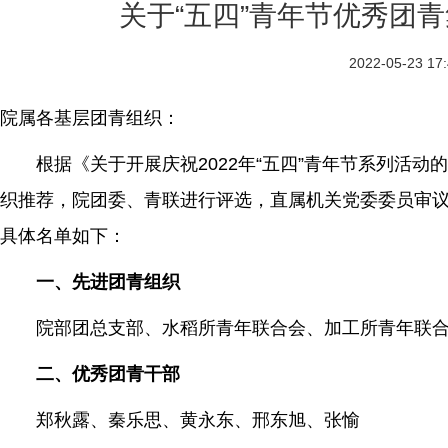
关于“五四”青年节优秀团
2022-05-23 17
院属各基层团青组织：
根据《关于开展庆祝2022年“五四”青年节系列活动的
织推荐，院团委、青联进行评选，直属机关党委委员审
具体名单如下：
一、先进团青组织
院部团总支部、水稻所青年联合会、加工所青年联
二、优秀团青干部
郑秋露、秦乐思、黄永东、邢东旭、张愉