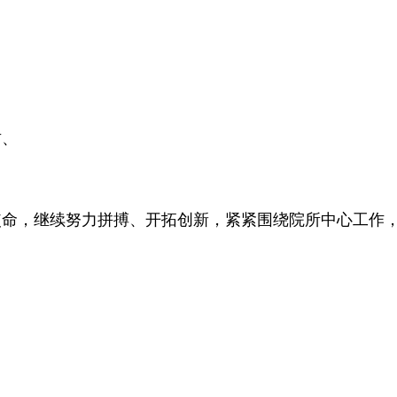
君、
命，继续努力拼搏、开拓创新，紧紧围绕院所中心工作