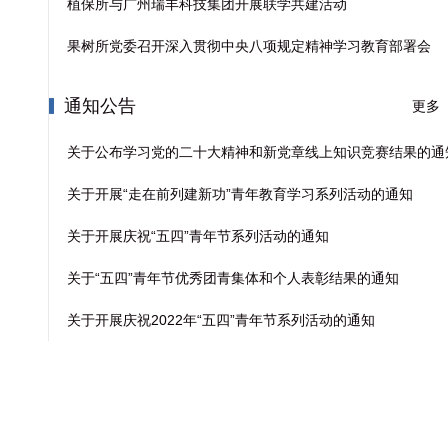
植保所与广州瑞丰科技集团开展联学共建活动
果树所党委召开深入贯彻中央八项规定精神学习教育部署会
通知公告
更多
关于公布学习党的二十大精神和新党章线上知识竞赛结果的通
关于开展“走在前列建新功”青年教育学习系列活动的通知
关于开展庆祝“五四”青年节系列活动的通知
，
关于“五四”青年节优秀团青集体和个人表彰结果的通知
关于开展庆祝2022年“五四”青年节系列活动的通知