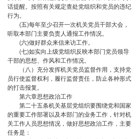
话提醒。按照有关规定查处党组织和党员的违纪
行为。
(五)每年至少召开一次机关党员干部大会，
听取本部门主要负责人通报工作情况。
(六)做好群众来信来访工作。
(七)如实向上级党组织反映本部门党员领导
干部的思想、作风和工作情况。
（八）充分发挥机关党员监督作用，支持党
员行使监督权利，履行监督责任，防止各种形式
的打击报复。
第六章思想政治工作
第二十五条机关基层党组织要围绕党和国家
的重要工作部署以及本部门的业务工作，针对机
关工作人员思想情况，做好思想政治工作，主要
任务是：