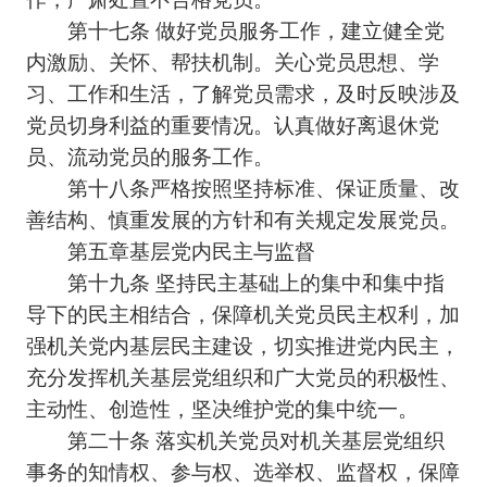
第十七条 做好党员服务工作，建立健全党
内激励、关怀、帮扶机制。关心党员思想、学
习、工作和生活，了解党员需求，及时反映涉及
党员切身利益的重要情况。认真做好离退休党
员、流动党员的服务工作。
第十八条严格按照坚持标准、保证质量、改
善结构、慎重发展的方针和有关规定发展党员。
第五章基层党内民主与监督
第十九条 坚持民主基础上的集中和集中指
导下的民主相结合，保障机关党员民主权利，加
强机关党内基层民主建设，切实推进党内民主，
充分发挥机关基层党组织和广大党员的积极性、
主动性、创造性，坚决维护党的集中统一。
第二十条 落实机关党员对机关基层党组织
事务的知情权、参与权、选举权、监督权，保障