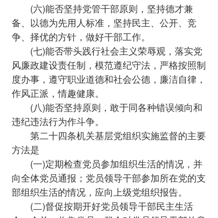
(六)能否坚持党管干部原则，坚持德才兼
备、以德为先用人标准，坚持民主、公开、竞
争、择优的方针，做好干部工作。
(七)能否带头践行社会主义荣辱观，落实党
风廉政建设责任制，模范遵纪守法，严格按照制
度办事，遵守职业道德和社会公德，廉洁自律，
作风正派，情趣健康。
(八)能否坚持原则，敢于同各种错误倾向和
违纪违法行为作斗争。
第二十四条机关基层党组织实施监督的主要
方法是
(一)定期检查党员参加组织生活的情况，并
向全体党员通报；党员领导干部参加所在党的支
部组织生活的情况，应向上级党组织报告。
(二)督促按期开好党员领导干部民主生活