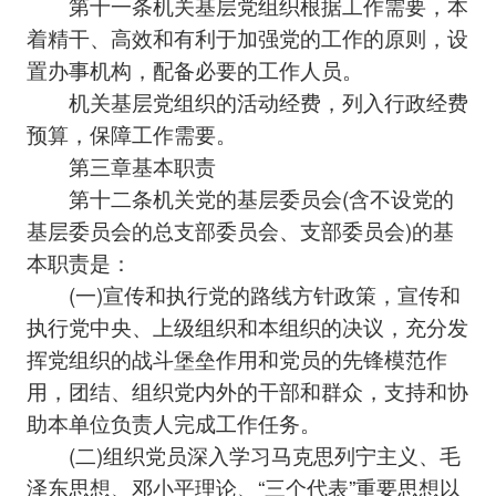
第十一条机关基层党组织根据工作需要，本
着精干、高效和有利于加强党的工作的原则，设
置办事机构，配备必要的工作人员。
机关基层党组织的活动经费，列入行政经费
预算，保障工作需要。
第三章基本职责
第十二条机关党的基层委员会(含不设党的
基层委员会的总支部委员会、支部委员会)的基
本职责是：
(一)宣传和执行党的路线方针政策，宣传和
执行党中央、上级组织和本组织的决议，充分发
挥党组织的战斗堡垒作用和党员的先锋模范作
用，团结、组织党内外的干部和群众，支持和协
助本单位负责人完成工作任务。
(二)组织党员深入学习马克思列宁主义、毛
泽东思想、邓小平理论、“三个代表”重要思想以