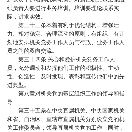
织负责人要进行业务培训。培训要理论联系实
际，讲求实效。
第三十三条本着有利于优化结构、增强活
力、相对稳定、合理流动的原则，有组织、有计
划地安排机关党务工作人员与行政、业务工作人
员之间的双向交流。
第三十四条 关心和爱护机关党务工作人
员，充分调动和发挥他们工作的积极性、主动
性、创造性，及时发现、表彰和宣传他们中的先
进典型。
第八章对机关党的基层组织工作的领导和指
导
第三十五条在中央直属机关、中央国家机关
和省、自治区、直辖市直属机关分别设立党的机
关工作委员会，领导直属机关党的工作。同时，