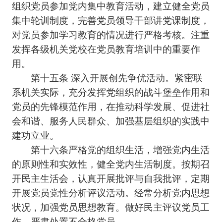
组织党员参加党内集中教育活动，建立健全党员
集中轮训制度，完善党员领导干部讲党课制度，
对党员参加学习教育的情况进行严格考核。注重
发挥各级机关党校在党员教育培训中的重要作
用。
第十五条 深入开展创先争优活动。紧密联
系机关实际，充分发挥党组织的战斗堡垒作用和
党员的先锋模范作用，在推动科学发展、促进社
会和谐、服务人民群众、加强基层组织的实践中
建功立业。
第十六条严格党的组织生活，增强党内生活
的原则性和实效性，健全党内生活制度。按期召
开民主生活会，认真开展批评与自我批评，定期
开展党员党性分析评议活动。经常分析党内思想
状况，加强党员思想教育。做好民主评议党员工
作，严肃处置不合格党员。