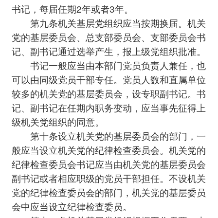
书记，每届任期2年或者3年。
第九条机关基层党组织应当按期换届。机关
党的基层委员会、总支部委员会、支部委员会书
记、副书记通过选举产生，报上级党组织批准。
书记一般应当由本部门党员负责人兼任，也
可以由同级党员干部专任。党员人数和直属单位
较多的机关党的基层委员会，设专职副书记。书
记、副书记在任期内职务变动，应当事先征得上
级机关党组织的同意。
第十条设立机关党的基层委员会的部门，一
般应当设立机关党的纪律检查委员会。机关党的
纪律检查委员会书记应当由机关党的基层委员会
副书记或者相应职级的党员干部担任。不设机关
党的纪律检查委员会的部门，机关党的基层委员
会中应当设立纪律检查委员。