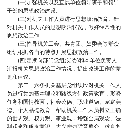
(一)加强机关以及直属单位领导班子和领导
干部的思想政治建设。
(二)对机关工作人员进行思想政治教育。针
对机关工作人员的思想政治状况，做好经常性的
思想政治工作。
(三)指导机关工会、共青团、妇委会等群众
组织根据各自的特点开展思想政治工作。
(四)定期向部门党组(党委)和本单位负责人
汇报机关思想政治工作情况，提出改进工作的意
见和建议。
第二十六条机关基层党组织应对机关工作人
员进行党的基本理论和路线方针政策教育，形势
任务和国情教育，社会公德、职业道德、家庭美
德、个人品德教育，帮助机关工作人员树立正确
的世界观、权力观、事业观，增强全局观念、法
制观念和服务意识，大兴密切联系群众、求真务