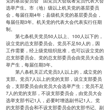
党的基层委员会 由党员大会或者党员代表大会
选举产生。市（地）级以上机关党的基层委员
会，每届任期4年；县级机关党的基层委员会，
每届任期3年。机关党的代表大会代表实行任期
制。
第七条机关党员50人以上、100人以下的，
设立党的总支部委员会。党员不足50人的，因
工作需要，经上级党组织批准，也可以设立党的
总支部委员会。党的总支部委员会由党员大会选
举产生，每届任期3年。
第八条机关正式党员3人以上的，成立党的
支部。党员7人以上的党的支部，设立支部委员
会，支部委员会由党员大会选举产生；党员不足
7人的党的支部，不设支部委员会，由党员大会
选举支部书记1人，必要时增选副书记1人。党
的支部委员会和不设支部委员会的支部书记、副