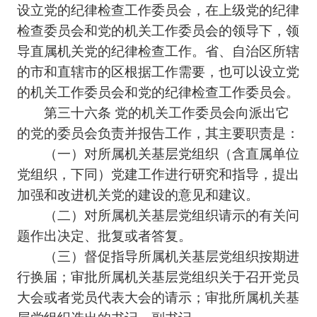
设立党的纪律检查工作委员会，在上级党的纪律
检查委员会和党的机关工作委员会的领导下，领
导直属机关党的纪律检查工作。省、自治区所辖
的市和直辖市的区根据工作需要，也可以设立党
的机关工作委员会和党的纪律检查工作委员会。
第三十六条 党的机关工作委员会向派出它
的党的委员会负责并报告工作，其主要职责是：
（一）对所属机关基层党组织（含直属单位
党组织，下同）党建工作进行研究和指导，提出
加强和改进机关党的建设的意见和建议。
（二）对所属机关基层党组织请示的有关问
题作出决定、批复或者答复。
（三）督促指导所属机关基层党组织按期进
行换届；审批所属机关基层党组织关于召开党员
大会或者党员代表大会的请示；审批所属机关基
层党组织选出的书记、副书记。