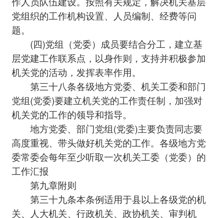
作人员队伍建设。按照有关规定，解决机关基层
党组织的工作机构设置、人员编制、经费等问
题。
(四)党组（党委）成员要结合分工，建立基
层党建工作联系点，以身作则，支持并积极参加
机关党的活动，发挥表率作用。
第三十八条各级地方党委、机关工委和部门
党组(党委)要建立机关党的工作责任制，加强对
机关党的工作的领导和指导。
地方党委、部门党组(党委)主要负责同志要
高度重视、带头做好机关党的工作。各级地方党
委常委会每年至少听取一次机关工委（党委）的
工作汇报
第九章附则
第三十九条本条例适用于县以上各级党的机
关、人大机关、行政机关、政协机关、审判机