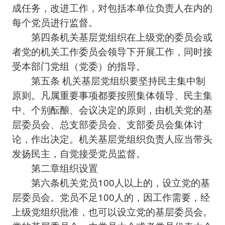
成任务，改进工作，对包括本单位负责人在内的
每个党员进行监督。
第四条机关基层党组织在上级党的委员会或
者党的机关工作委员会领导下开展工作，同时接
受本部门党组（党委）的指导。
第五条 机关基层党组织要坚持民主集中制
原则。凡属重要事项都要按照集体领导、民主集
中、个别酝酿、会议决定的原则，由机关党的基
层委员会、总支部委员会、支部委员会集体讨
论，作出决定。机关基层党组织负责人应当带头
发扬民主，自觉接受党员监督。
第二章组织设置
第六条机关党员100人以上的，设立党的基
层委员会。党员不足100人的，因工作需要，经
上级党组织批准，也可以设立党的基层委员会。