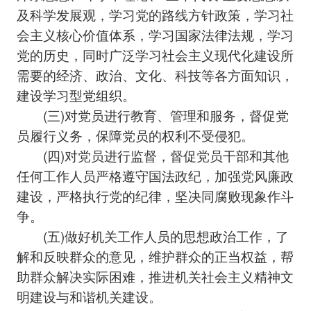
及科学发展观，学习党的路线方针政策，学习社
会主义核心价值体系，学习国家法律法规，学习
党的历史，同时广泛学习社会主义现代化建设所
需要的经济、政治、文化、科技等各方面知识，
建设学习型党组织。
(三)对党员进行教育、管理和服务，督促党
员履行义务，保障党员的权利不受侵犯。
(四)对党员进行监督，督促党员干部和其他
任何工作人员严格遵守国法政纪，加强党风廉政
建设，严格执行党的纪律，坚决同腐败现象作斗
争。
(五)做好机关工作人员的思想政治工作，了
解和反映群众的意见，维护群众的正当权益，帮
助群众解决实际困难，推进机关社会主义精神文
明建设与和谐机关建设。