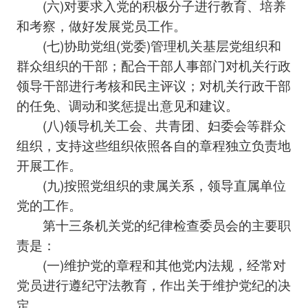
(六)对要求入党的积极分子进行教育、培养
和考察，做好发展党员工作。
(七)协助党组(党委)管理机关基层党组织和
群众组织的干部；配合干部人事部门对机关行政
领导干部进行考核和民主评议；对机关行政干部
的任免、调动和奖惩提出意见和建议。
(八)领导机关工会、共青团、妇委会等群众
组织，支持这些组织依照各自的章程独立负责地
开展工作。
(九)按照党组织的隶属关系，领导直属单位
党的工作。
第十三条机关党的纪律检查委员会的主要职
责是：
(一)维护党的章程和其他党内法规，经常对
党员进行遵纪守法教育，作出关于维护党纪的决
定。