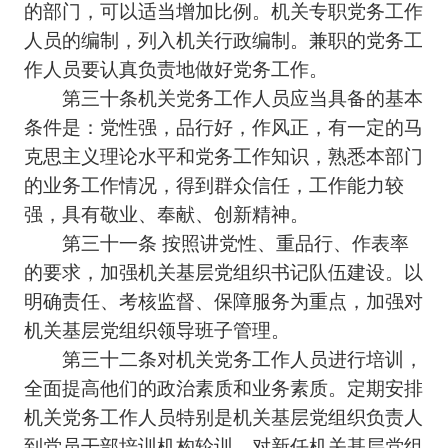
的部门，可以适当增加比例。机关专职党务工作
人员的编制，列入机关行政编制。兼职的党务工
作人员要认真负责地做好党务工作。
第三十条机关党务工作人员应当具备的基本
条件是：党性强，品行好，作风正，有一定的马
克思主义理论水平和党务工作知识，熟悉本部门
的业务工作情况，得到群众信任，工作能力较
强，具有敬业、奉献、创新精神。
第三十一条 按照讲党性、重品行、作表率
的要求，加强机关基层党组织书记队伍建设。以
明确责任、考核监督、保障服务为重点，加强对
机关基层党组织领导班子管理。
第三十二条对机关党务工作人员进行培训，
全面提高他们的政治素质和业务素质。定期安排
机关党务工作人员特别是机关基层党组织负责人
到党员干部培训机构轮训。对新任机关基层党组