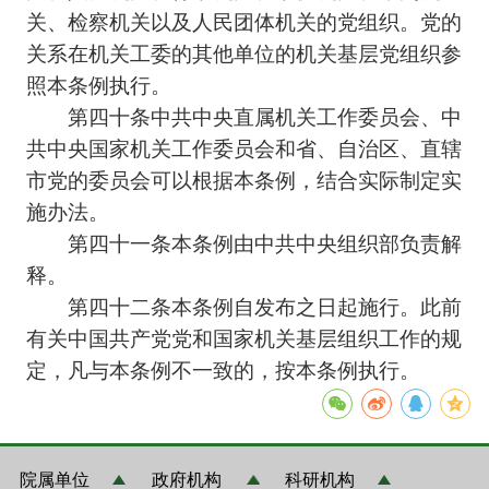
关、检察机关以及人民团体机关的党组织。党的
关系在机关工委的其他单位的机关基层党组织参
照本条例执行。
第四十条中共中央直属机关工作委员会、中
共中央国家机关工作委员会和省、自治区、直辖
市党的委员会可以根据本条例，结合实际制定实
施办法。
第四十一条本条例由中共中央组织部负责解
释。
第四十二条本条例自发布之日起施行。此前
有关中国共产党党和国家机关基层组织工作的规
定，凡与本条例不一致的，按本条例执行。
院属单位
政府机构
科研机构