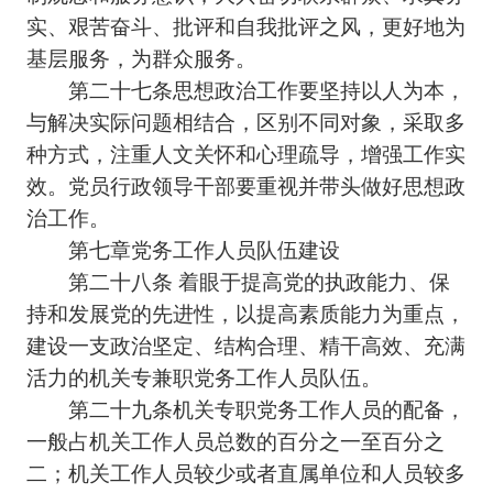
实、艰苦奋斗、批评和自我批评之风，更好地为
基层服务，为群众服务。
第二十七条思想政治工作要坚持以人为本，
与解决实际问题相结合，区别不同对象，采取多
种方式，注重人文关怀和心理疏导，增强工作实
效。党员行政领导干部要重视并带头做好思想政
治工作。
第七章党务工作人员队伍建设
第二十八条 着眼于提高党的执政能力、保
持和发展党的先进性，以提高素质能力为重点，
建设一支政治坚定、结构合理、精干高效、充满
活力的机关专兼职党务工作人员队伍。
第二十九条机关专职党务工作人员的配备，
一般占机关工作人员总数的百分之一至百分之
二；机关工作人员较少或者直属单位和人员较多