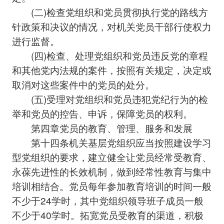
(二)检查党组织和党员贯彻执行党的路线方
针政策和决议的情况，对机关党员干部行使权力
进行监督。
(四)检查、处理党组织和党员违反党的章程
和其他党内法规的案件，按照有关规定，决定或
取消对这些案件中的党员的处分。
(五)受理对党组织和党员违犯党纪行为的检
举和党员的控告、申诉，保障党员的权利。
第四章党员的教育、管理、服务和发展
第十四条机关基层党组织应当按照建设学习
型党组织的要求，建立健全让党员经常受教育、
永葆先进性的长效机制，做到经常性教育与集中
培训相结合。党员每年参加教育培训的时间一般
不少于24学时，其中党组织领导班子成员一般
不少于40学时。拓宽党员受教育的渠道，积极