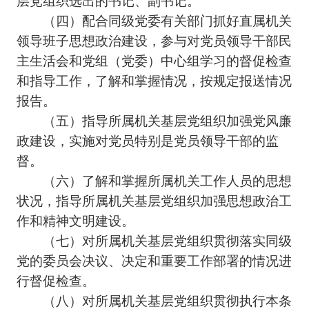
（四）配合同级党委有关部门抓好直属机关
领导班子思想政治建设，参与对党员领导干部民
主生活会和党组（党委）中心组学习的督促检查
和指导工作，了解和掌握情况，按规定报送情况
报告。
（五）指导所属机关基层党组织加强党风廉
政建设，实施对党员特别是党员领导干部的监
督。
（六）了解和掌握所属机关工作人员的思想
状况，指导所属机关基层党组织加强思想政治工
作和精神文明建设。
（七）对所属机关基层党组织贯彻落实同级
党的委员会决议、决定和重要工作部署的情况进
行督促检查。
（八）对所属机关基层党组织贯彻执行本条