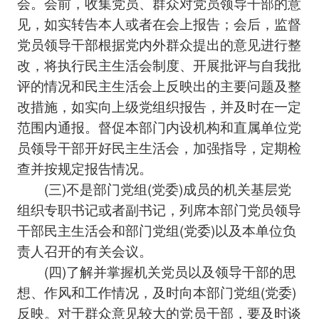
会。会前，收集党员、群众对党员领导干部的意
见，如实转告本人或者在会上报告；会后，监督
党员领导干部根据党内外群众提出的意见进行整
改，将执行民主生活会制度、开展批评与自我批
评的情况和民主生活会上反映出的主要问题及整
改措施，如实向上级党组织报告，并及时在一定
范围内通报。督促本部门内设机构和直属单位党
员领导干部开好民主生活会，加强指导，定期检
查并按规定报告情况。
(三)不是部门党组(党委)成员的机关基层党
组织专职书记或者副书记，列席本部门党员领导
干部民主生活会和部门党组(党委)以及本单位负
责人召开的有关会议。
(四)了解并掌握机关党员以及领导干部的思
想、作风和工作情况，及时向本部门党组(党委)
反映。对于群众意见较大的党员干部，要及时谈