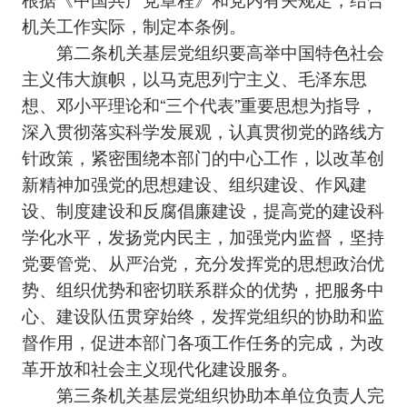
机关工作实际，制定本条例。
第二条机关基层党组织要高举中国特色社会
主义伟大旗帜，以马克思列宁主义、毛泽东思
想、邓小平理论和“三个代表”重要思想为指导，
深入贯彻落实科学发展观，认真贯彻党的路线方
针政策，紧密围绕本部门的中心工作，以改革创
新精神加强党的思想建设、组织建设、作风建
设、制度建设和反腐倡廉建设，提高党的建设科
学化水平，发扬党内民主，加强党内监督，坚持
党要管党、从严治党，充分发挥党的思想政治优
势、组织优势和密切联系群众的优势，把服务中
心、建设队伍贯穿始终，发挥党组织的协助和监
督作用，促进本部门各项工作任务的完成，为改
革开放和社会主义现代化建设服务。
第三条机关基层党组织协助本单位负责人完