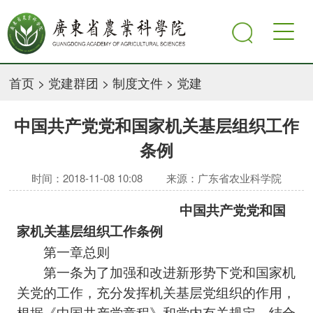
首页
>
党建群团
>
制度文件
>
党建
中国共产党党和国家机关基层组织工作
条例
时间：2018-11-08 10:08
来源：广东省农业科学院
中国共产党党和国
家机关基层组织工作条例
第一章总则
第一条为了加强和改进新形势下党和国家机
关党的工作，充分发挥机关基层党组织的作用，
根据《中国共产党章程》和党内有关规定，结合