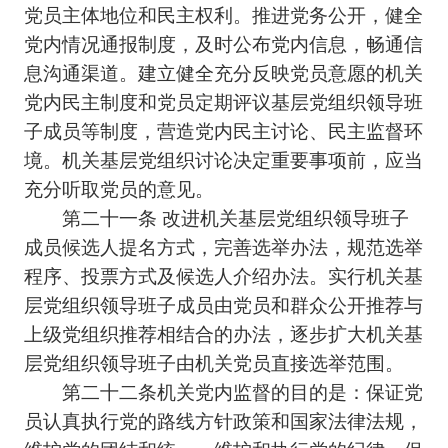
党员主体地位和民主权利。推进党务公开，健全
党内情况通报制度，及时公布党内信息，畅通信
息沟通渠道。建立健全充分反映党员意愿的机关
党内民主制度和党员定期评议基层党组织领导班
子成员等制度，营造党内民主讨论、民主监督环
境。机关基层党组织讨论决定重要事项前，应当
充分听取党员的意见。
第二十一条 改进机关基层党组织领导班子
成员候选人提名方式，完善选举办法，规范选举
程序、投票方式及候选人介绍办法。实行机关基
层党组织领导班子成员由党员和群众公开推荐与
上级党组织推荐相结合的办法，逐步扩大机关基
层党组织领导班子由机关党员直接选举范围。
第二十二条机关党内监督的目的是：保证党
员认真执行党的路线方针政策和国家法律法规，