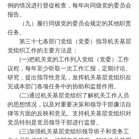
例的情况进行督促检查，每年向同级党的委员会
报告。
（九）履行同级党的委员会规定的其他职责
任务。
第三十七条部门党组（党委）指导机关基层
党组织工作的主要方法是：
(一)把机关党的工作列入党组（党委）工作
议程，每年至少听取一次工作汇报，定期讨论、
研究，提出指导性意见，发挥机关基层党组织在
完成本部门各项任务中的协助和监督作用。
(二)通过机关基层党组织了解机关工作人员
的思想情况，以及对重要决策和领导干部廉洁自
律等方面的反映和意见。支持机关基层党组织对
党员特别是党员领导干部进行监督。
(三)加强机关基层党组织领导班子和党务工