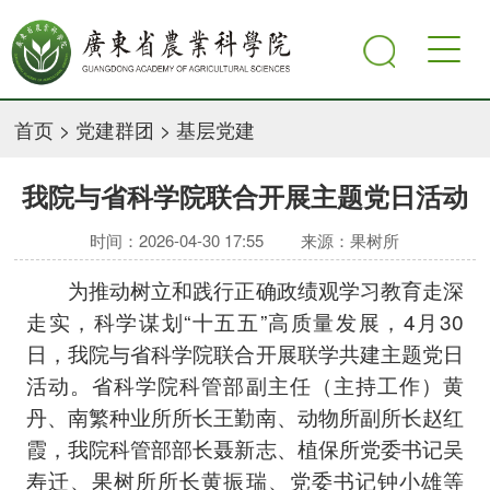
首页
>
党建群团
>
基层党建
我院与省科学院联合开展主题党日活动
时间：2026-04-30 17:55
来源：果树所
为推动树立和践行正确政绩观学习教育走深
走实，科学谋划“十五五”高质量发展，4月30
日，我院与省科学院联合开展联学共建主题党日
活动。省科学院科管部副主任（主持工作）黄
丹、南繁种业所所长王勤南、动物所副所长赵红
霞，我院科管部部长聂新志、植保所党委书记吴
寿迁、果树所所长黄振瑞、党委书记钟小雄等