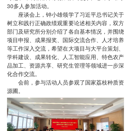
30多人参加活动。
座谈会上，钟小雄领学了习近平总书记关于
树立和践行正确政绩观重要论述相关内容，双方
部门及研究所分别介绍了各自基本情况，并围绕
项目申报、成果报奖、国际交流合作、人才培养
等工作深入交流，希望在大项目与大平台策划、
学科建设、成果转化、人工智能应用、特色农产
品加工、资源共享、研究生管理等领域进一步深
化合作交流。
会前，参与活动人员参观了国家荔枝种质资
源圃。