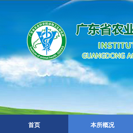
首页
本所概况