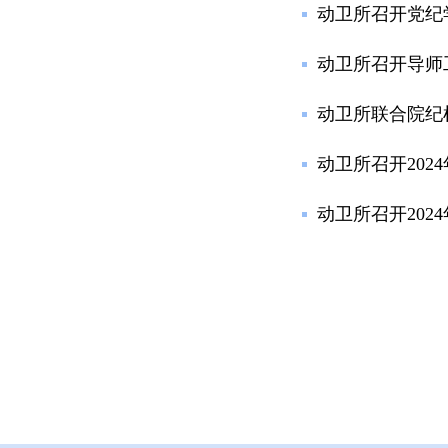
动卫所召开党纪
动卫所召开导师
动卫所联合院纪
动卫所召开202
动卫所召开20