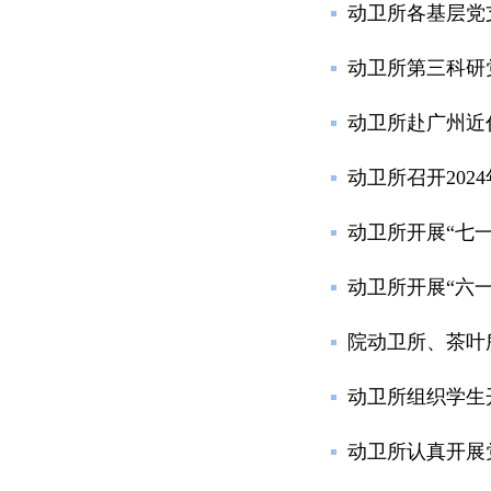
动卫所各基层党
动卫所第三科研
动卫所赴广州近
动卫所召开202
动卫所开展“七
动卫所开展“六
院动卫所、茶叶
动卫所组织学生
动卫所认真开展