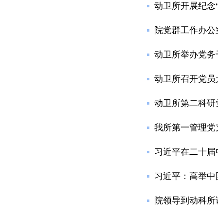
动卫所开展纪念
院党群工作办公
动卫所举办党务
动卫所召开党员
动卫所第二科研
我所第一管理党
习近平：高举中
院领导到动科所