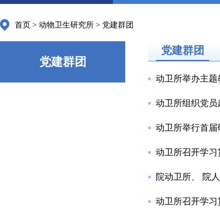
首页
>
动物卫生研究所
>
党建群团
党建群团
党建群团
动卫所举办主题
动卫所组织党员
动卫所举行首届
动卫所召开学习
院动卫所、 院
动卫所召开学习