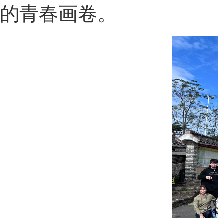
的青春画卷。