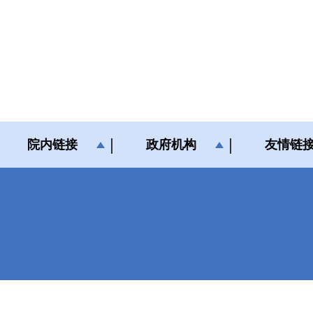
院内链接
政府机构
友情链