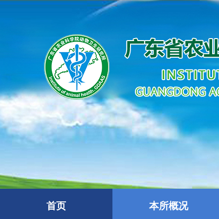
首页
本所概况