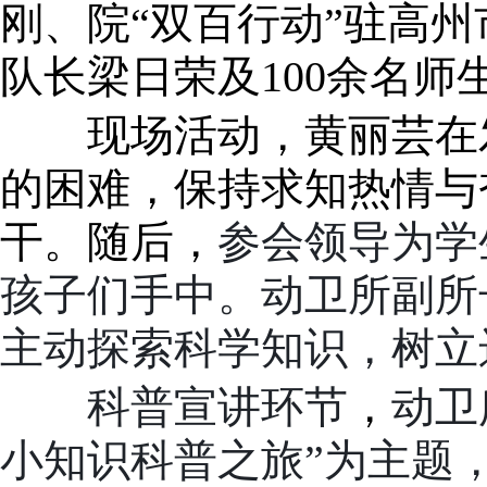
刚、院“双百行动”驻高
队长梁日荣及100余名师
现场活动，黄丽芸在
的困难，保持求知热情与
干。随后，
参会领导为学
孩子们手中。动卫所副所
主动探索科学知识，树立
科普宣讲环节
，
动卫
小知识科普之旅”为主题