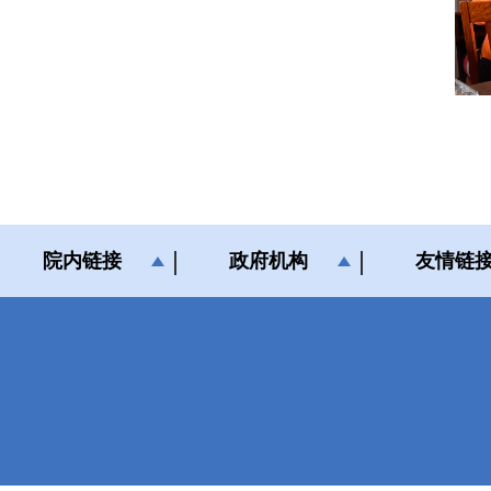
院内链接
政府机构
友情链