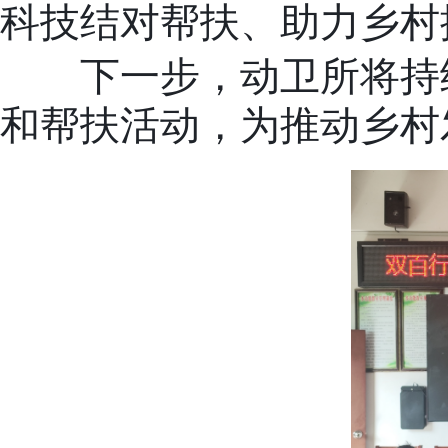
科技结对帮扶、助力乡村
下一步，动卫所将持
和帮扶活动，为推动乡村