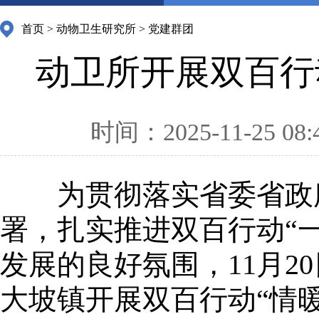
首页
>
动物卫生研究所
>
党建群团
动卫所开展双百行
时间：2025-11-25 08:
为贯彻落实省委省政
署，扎实推进双百行动“
发展的良好氛围，11月
大坡镇开展双百行动“情