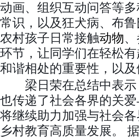
动画、组织互动问答等多
常识，以及狂犬病、布鲁
农村孩子日常接触
动物
、
环节，让同学们在轻松有
和谐相处的重要性，以及
梁日荣在总结中表示
也传递了社会各界的关爱
将继续助力加强与社会各
乡村教育高质量发展。 