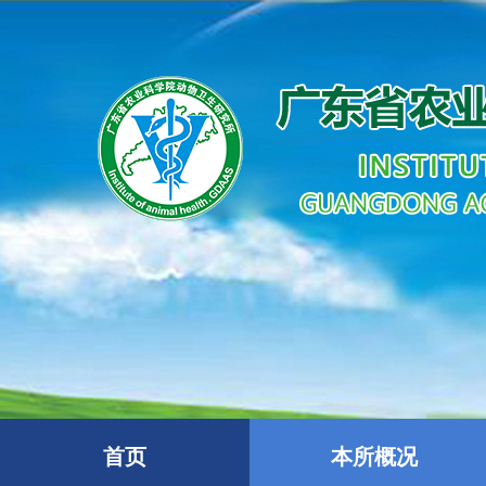
首页
本所概况