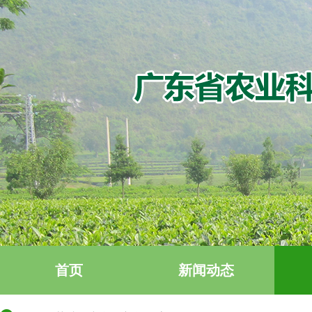
首页
新闻动态