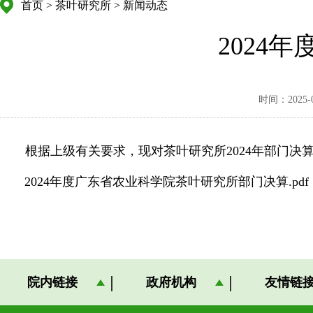
首页
>
茶叶研究所
>
新闻动态
2024
时间：2025-08
根据上级有关要求，现对茶叶研究所2024年部门决
2024年度广东省农业科学院茶叶研究所部门决算.pdf
院内链接
政府机构
友情链