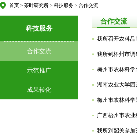
首页
>
茶叶研究所
>
科技服务
>
合作交流
合作交流
科技服务
我所召开农科品
合作交流
我所到梧州市调
梅州市农林科学
示范推广
湖南农业大学园
成果转化
梅州市农林科学
广西梧州市农业
我所到韶关参加