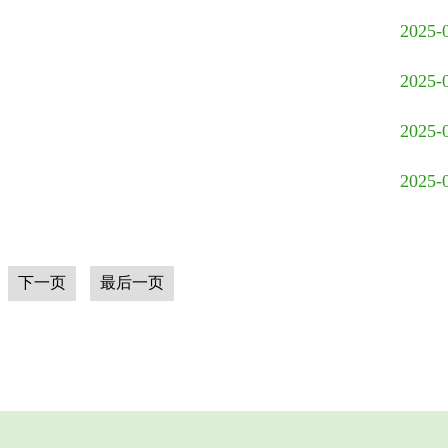
2025-
2025-
2025-
2025-
下一页
最后一页