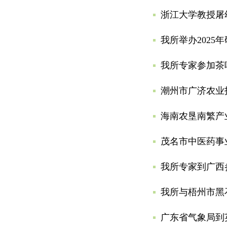
浙江大学教授屠
我所举办2025
我所专家参加茶
潮州市广济农业
海南农垦南繁产
茂名市中医药事
我所专家到广西
我所与梧州市黑
广东省气象局到