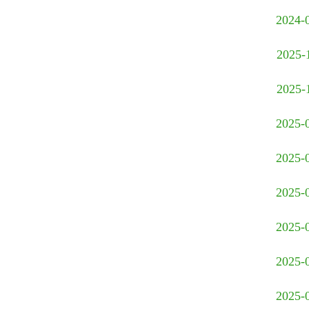
2024-
2025-
2025-
2025-
2025-
2025-
2025-
2025-
2025-