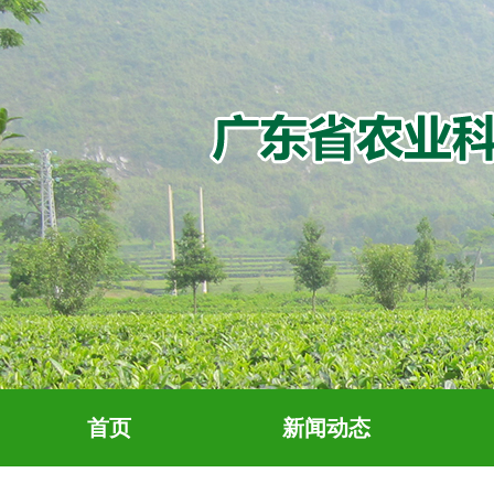
首页
新闻动态