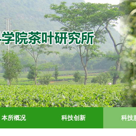
本所概况
科技创新
科技