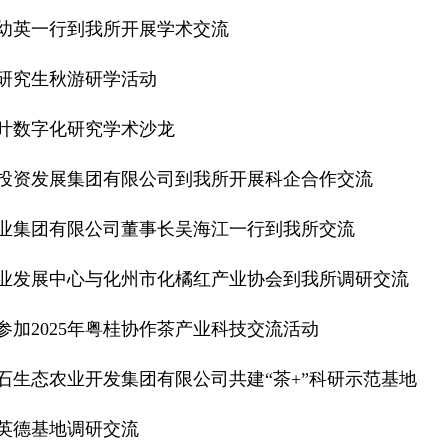
幼英一行到我所开展学术交流
年研究生秋游研学活动
叶数字化研究学术沙龙
投资发展集团有限公司到我所开展科企合作交流
业集团有限公司董事长吴海江一行到我所交流
业发展中心与化州市化橘红产业协会到我所调研交流
参加2025年粤桂协作茶产业科技交流活动
石生态农业开发集团有限公司共建“茶+”科研示范基地
英德基地调研交流