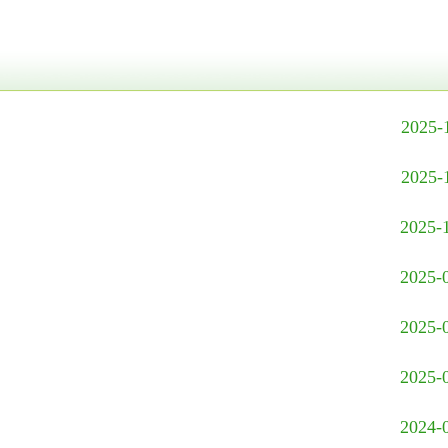
2025-
2025-
2025-
2025-
2025-
2025-
2024-