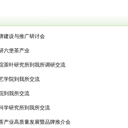
牌建设与推广研讨会
研六堡茶产业
院茶叶研究所到我所调研交流
艺学院到我所交流
院到我所交流
科学研究所到我所交流
茶产业高质量发展暨品牌推介会