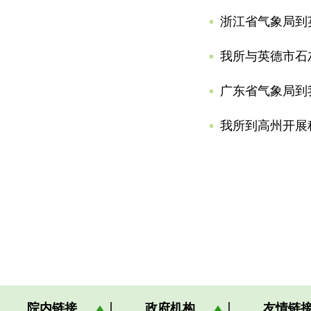
浙江省气象局到
我所与英德市石
广东省气象局到
我所到高州开展
院内链接
政府机构
友情链