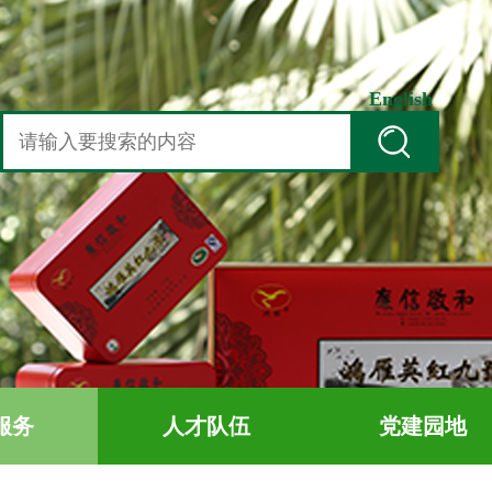
English
服务
人才队伍
党建园地