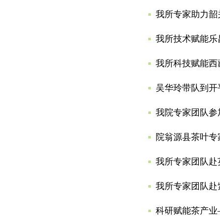
我所专家助力韶
我所技术赋能乐
我所科技赋能西
吴华玲带队到开
我院专家团队参
院翁源县茶叶专
我所专家团队赴
我所专家团队赴
科研赋能茶产业