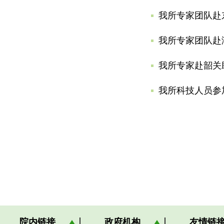
我所专家团队赴
我所专家团队赴
我所专家赴韶关
我所科技人员参
院内链接
政府机构
友情链