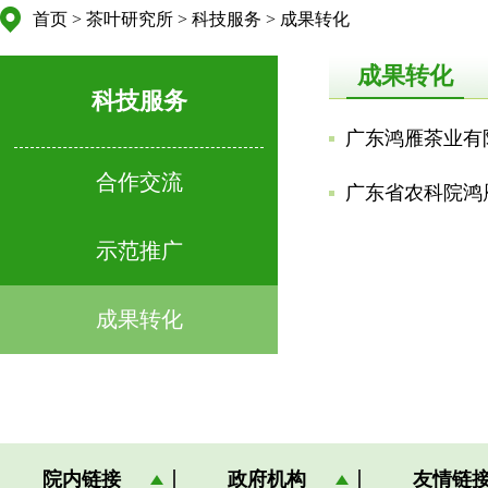
首页
>
茶叶研究所
>
科技服务
>
成果转化
成果转化
科技服务
广东鸿雁茶业有
合作交流
广东省农科院鸿
示范推广
成果转化
院内链接
政府机构
友情链