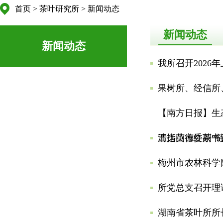
首页
>
茶叶研究所
>
新闻动态
新闻动态
新闻动态
我所召开202
果树所、经信所
【南方日报】生
清远英德红茶“
五指山市委副书
梅州市农林科学
所党总支召开理
湖南省茶叶所所