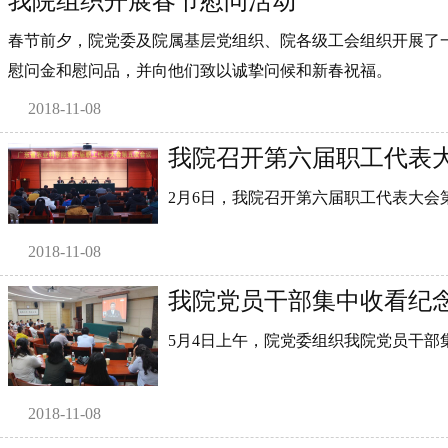
我院组织开展春节慰问活动
春节前夕，院党委及院属基层党组织、院各级工会组织开展了
慰问金和慰问品，并向他们致以诚挚问候和新春祝福。
2018-11-08
我院召开第六届职工代表
2月6日，我院召开第六届职工代表大会
2018-11-08
我院党员干部集中收看纪念
5月4日上午，院党委组织我院党员干部
2018-11-08