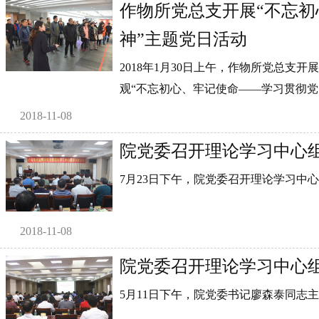
作物所党总支开展“不忘
神”主题党日活动
2018年1月30日上午，作物所党总
观“不忘初心、牢记使命——学习贯彻党
2018-11-08
院党委召开理论学习中心
7月23日下午，院党委召开理论学习中
2018-11-08
院党委召开理论学习中心
5月11日下午，院党委书记廖森泰同志