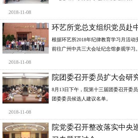
2018-11-08
环艺所党总支组织党员赴
根据环艺所2018年纪律教育学习月活
前往广州中共三大会址纪念馆参观学习
2018-11-08
院团委召开委员扩大会研
8月13日下午，院第十三届团委召开委
团委委员候选人建议名单。
2018-11-08
院党委召开整改落实中央