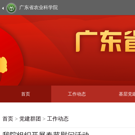
广东省农业科学院
首页
工作动态
基层党
首页
>
党建群团
>
工作动态