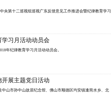
实中央第十二巡视组巡视广东反馈意见工作推进会暨纪律教育学习
教育学习月活动动员会
018年纪律教育学习月活动动员会。
德开展主题党日活动
前往中山市孙中山故居纪念馆、佛山市顺德区均安镇逢简水乡、北