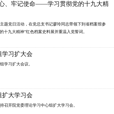
初心、牢记使命——学习贯彻党的十九大精
支开展主题党日活动，在党总支书记廖玲同志带领下到省档案馆参
的十九大精神”红色档案史料展并重温入党誓词。
组学习扩大会
心组学习扩大会议。
组扩大学习会
主持召开院党委理论学习中心组扩大学习会。