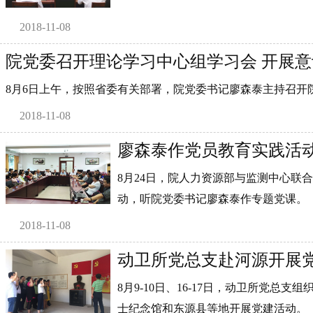
2018-11-08
院党委召开理论学习中心组学习会 开展
8月6日上午，按照省委有关部署，院党委书记廖森泰主持召开
2018-11-08
廖森泰作党员教育实践活
8月24日，院人力资源部与监测中心联
动，听院党委书记廖森泰作专题党课。
2018-11-08
动卫所党总支赴河源开展
8月9-10日、16-17日，动卫所党
士纪念馆和东源县等地开展党建活动。