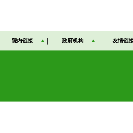
院内链接
政府机构
友情链