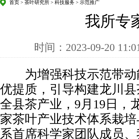
首页
>
茶叶研究所
>
科技服务
>
示范推广
我所专
时间：2023-09-20 11:0
为增强科技示范带动能
优提质，引导构建龙川县
全县茶产业，9月19日，
家茶叶产业技术体系栽培
系首席科学家团队成员、