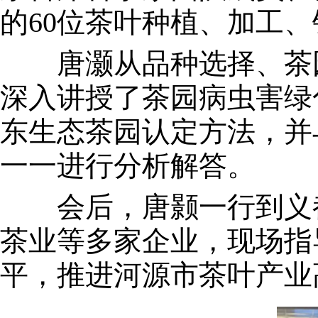
的60位茶叶种植、加工
唐灏从品种选择、茶园
深入讲授了茶园病虫害绿
东生态茶园认定方法，并
一一进行分析解答。
会后，唐颢一行到义都
茶业等多家企业，现场指
平，推进河源市茶叶产业