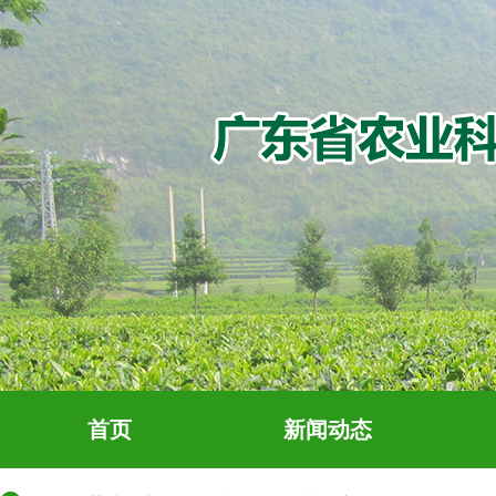
首页
新闻动态