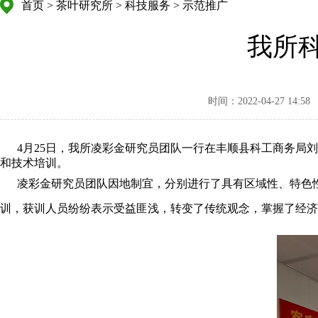
首页
>
茶叶研究所
>
科技服务
>
示范推广
我所
时间：2022-04-27 14:58
4月25日，我所凌彩金研究员团队一行在丰顺县科工商务局刘
和技术培训。
凌彩金研究员团队因地制宜，分别进行了具有区域性、特色性的
训，获训人员纷纷表示受益匪浅，转变了传统观念，掌握了经济