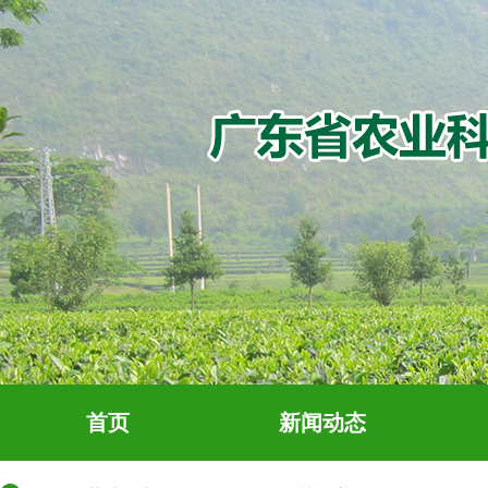
首页
新闻动态