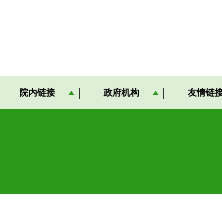
院内链接
政府机构
友情链