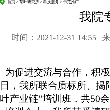
首页
>
茶叶研究所
>
科技服务
>
示范推广
我院
时间：2021-12-31 14:55
为促进交流与合作，积极推
日，我所联合质标所、揭
叶产业链”培训班，共50