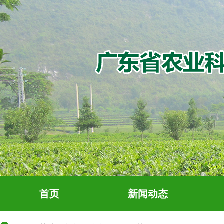
首页
新闻动态