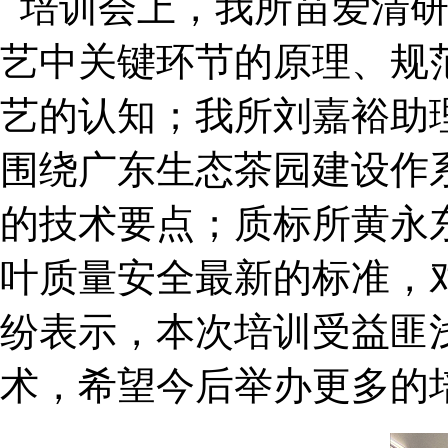
培训会上，我所苗爱清研
艺中关键环节的原理、规
艺的认知；我所刘嘉裕助
围绕广东生态茶园建设作
的技术要点；质标所黄永
叶质量安全最新的标准，
纷表示，本次培训受益匪
术，希望今后举办更多的