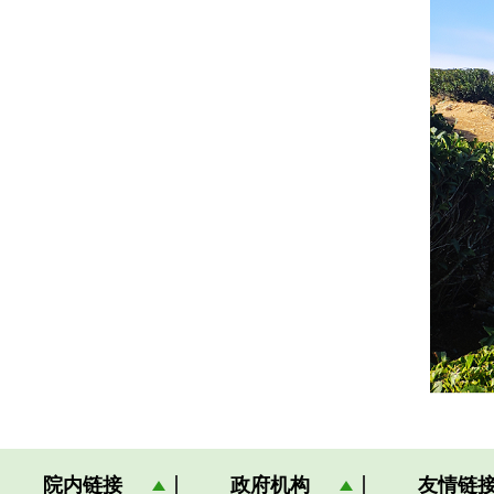
院内链接
政府机构
友情链