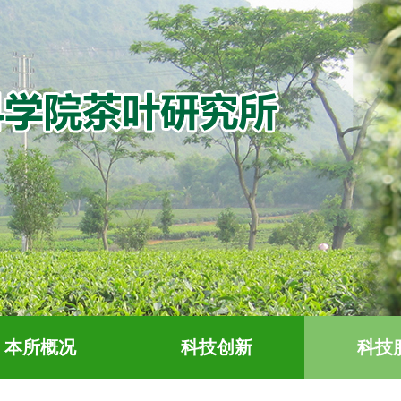
本所概况
科技创新
科技