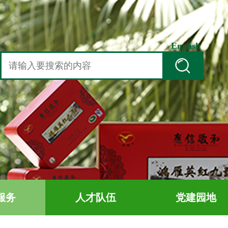
English
服务
人才队伍
党建园地