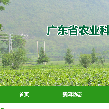
首页
新闻动态