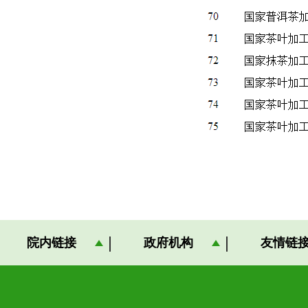
院内链接
政府机构
友情链