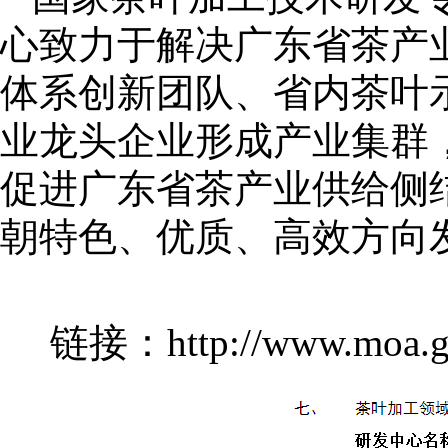
心致力于解决广东省茶产
体系创新团队、省内茶叶
业龙头企业形成产业集群，
促进广东省茶产业供给侧
朝特色、优质、高效方向
链接：
http://www.moa.