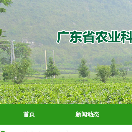
首页
新闻动态