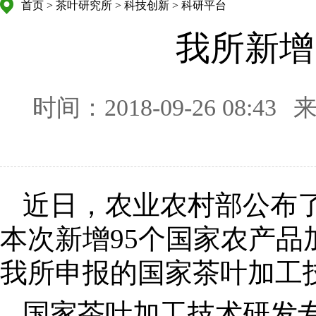
首页
>
茶叶研究所
>
科技创新
>
科研平台
我所新增
时间：2018-09-26 08:43
近日，农业农村部公布了
本次新增95个国家农产
我所申报的国家茶叶加工
国家茶叶加工技术研发